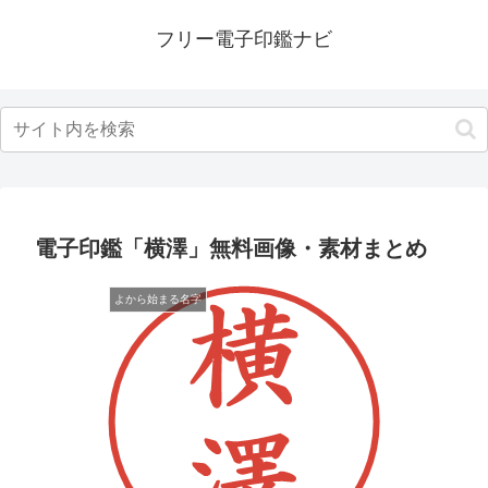
フリー電子印鑑ナビ
電子印鑑「横澤」無料画像・素材まとめ
よから始まる名字