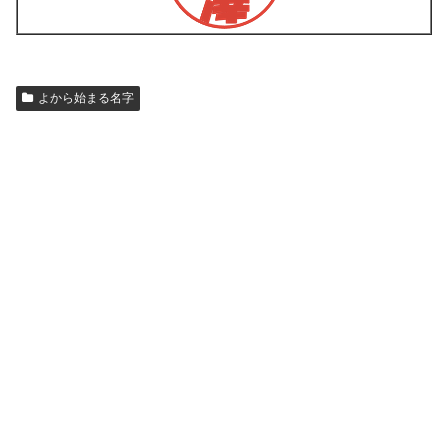
よから始まる名字