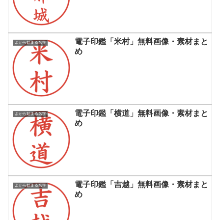
電子印鑑「米村」無料画像・素材まと
よから始まる名字
め
電子印鑑「横道」無料画像・素材まと
よから始まる名字
め
電子印鑑「吉越」無料画像・素材まと
よから始まる名字
め