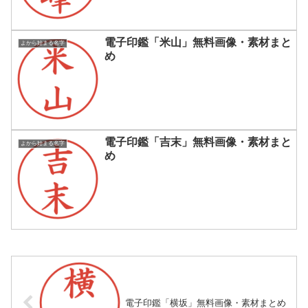
電子印鑑「米山」無料画像・素材まと
よから始まる名字
め
電子印鑑「吉末」無料画像・素材まと
よから始まる名字
め
電子印鑑「横坂」無料画像・素材まとめ