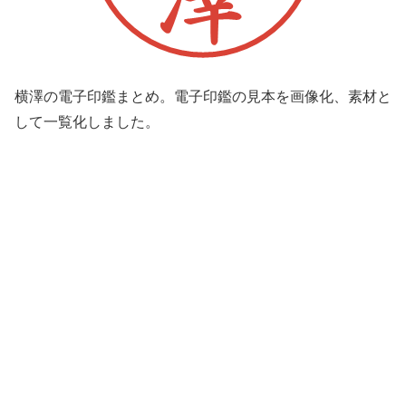
横澤の電子印鑑まとめ。電子印鑑の見本を画像化、素材と
して一覧化しました。