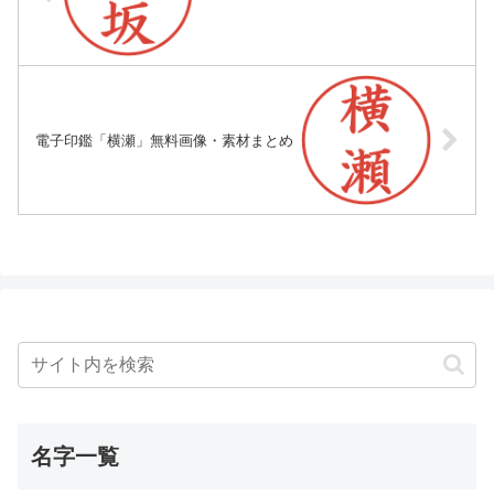
電子印鑑「横瀬」無料画像・素材まとめ
名字一覧