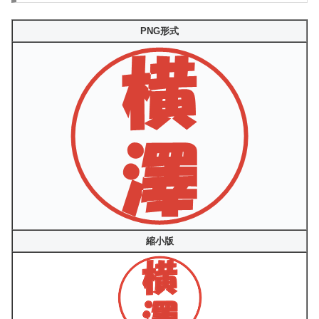
PNG形式
縮小版