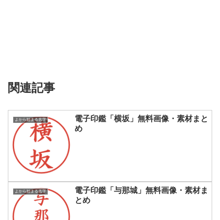
関連記事
電子印鑑「横坂」無料画像・素材まと
よから始まる名字
め
電子印鑑「与那城」無料画像・素材ま
よから始まる名字
とめ