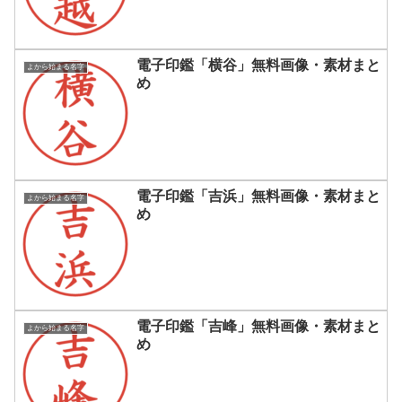
電子印鑑「横谷」無料画像・素材まと
よから始まる名字
め
電子印鑑「吉浜」無料画像・素材まと
よから始まる名字
め
電子印鑑「吉峰」無料画像・素材まと
よから始まる名字
め