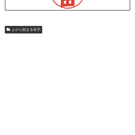
よから始まる名字