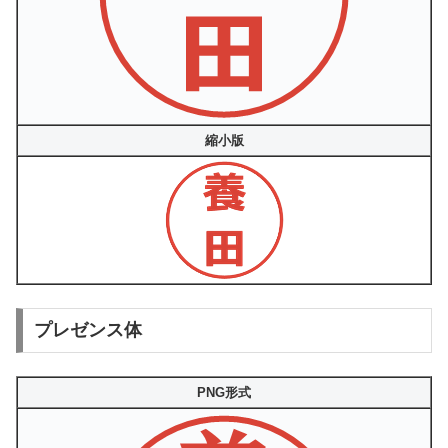
縮小版
プレゼンス体
PNG形式