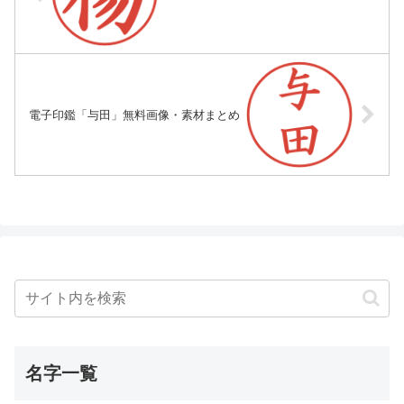
電子印鑑「与田」無料画像・素材まとめ
名字一覧