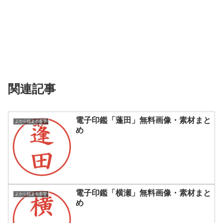
関連記事
電子印鑑「蓬田」無料画像・素材まと
よから始まる名字
め
電子印鑑「横瀬」無料画像・素材まと
よから始まる名字
め