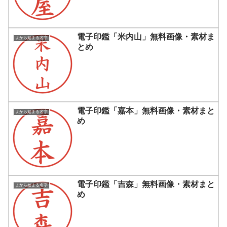
電子印鑑「米内山」無料画像・素材ま
よから始まる名字
とめ
電子印鑑「嘉本」無料画像・素材まと
よから始まる名字
め
電子印鑑「吉森」無料画像・素材まと
よから始まる名字
め