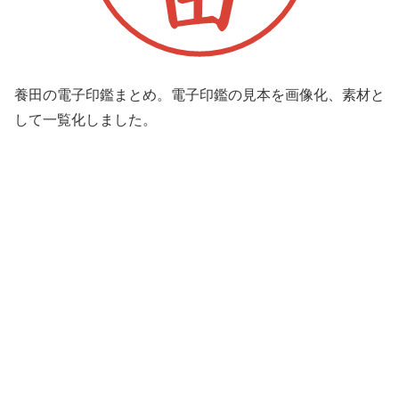
養田の電子印鑑まとめ。電子印鑑の見本を画像化、素材と
して一覧化しました。