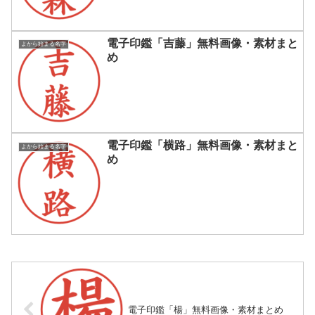
電子印鑑「吉藤」無料画像・素材まと
よから始まる名字
め
電子印鑑「横路」無料画像・素材まと
よから始まる名字
め
電子印鑑「楊」無料画像・素材まとめ