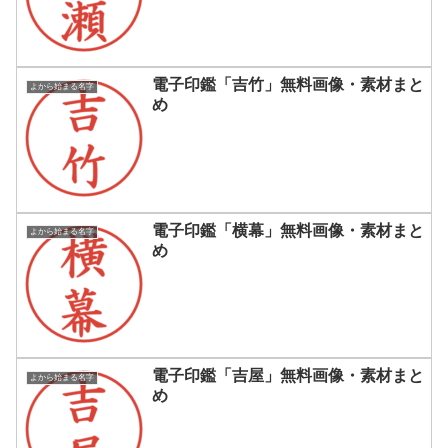
電子印鑑「吉竹」無料画像・素材まと
よから始まる名字
め
電子印鑑「横幕」無料画像・素材まと
よから始まる名字
め
電子印鑑「吉屋」無料画像・素材まと
よから始まる名字
め