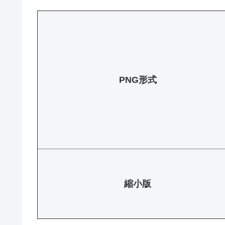
PNG形式
縮小版