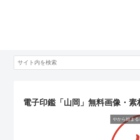
電子印鑑「山岡」無料画像・素
やから始まる