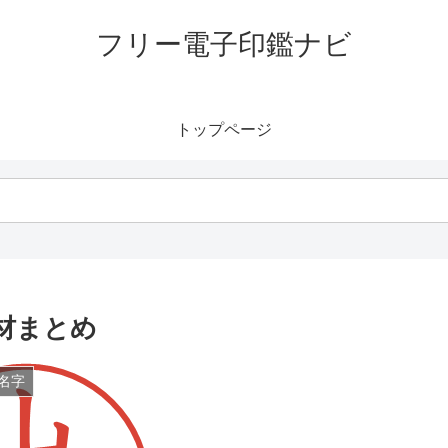
フリー電子印鑑ナビ
トップページ
材まとめ
名字