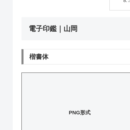
電子印鑑｜山岡
楷書体
PNG形式