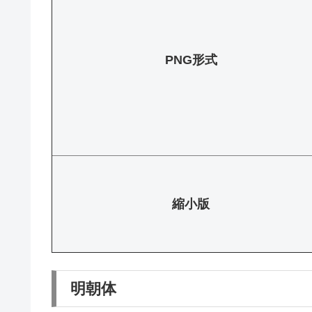
PNG形式
縮小版
明朝体