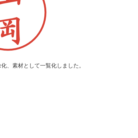
像化、素材として一覧化しました。