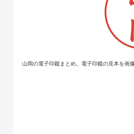
山岡の電子印鑑まとめ。電子印鑑の見本を画