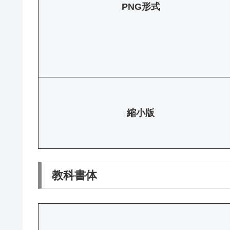
PNG形式
縮小版
教科書体