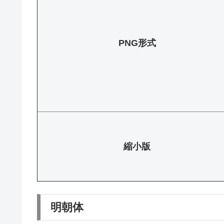
PNG形式
縮小版
明朝体