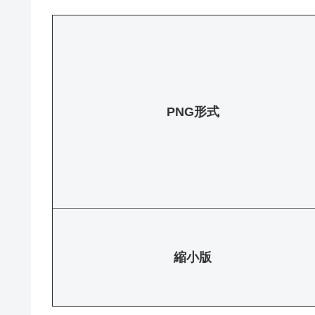
PNG形式
縮小版