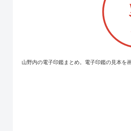
山野内の電子印鑑まとめ。電子印鑑の見本を