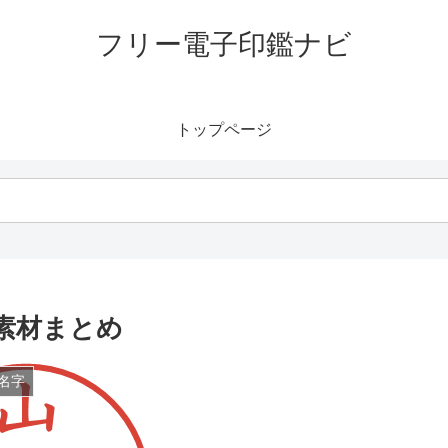
フリー電子印鑑ナビ
トップページ
素材まとめ
名字