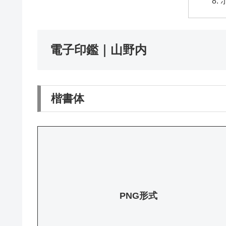
電子印鑑｜山野内
楷書体
PNG形式