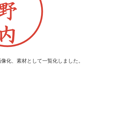
画像化、素材として一覧化しました。