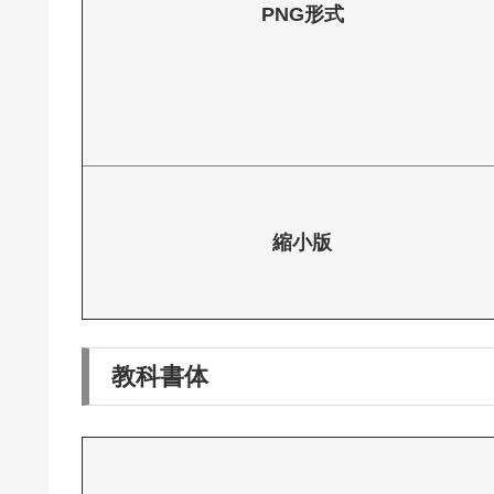
PNG形式
縮小版
教科書体