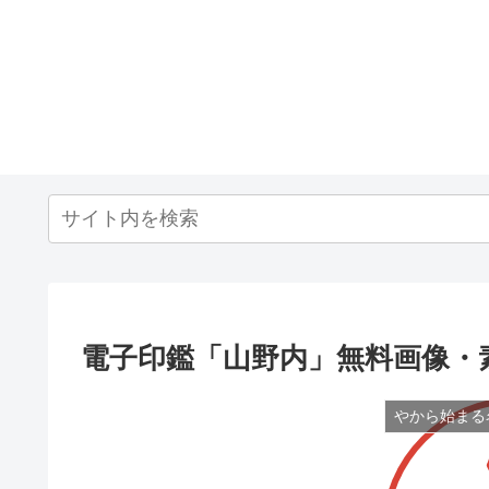
電子印鑑「山野内」無料画像・
やから始まる