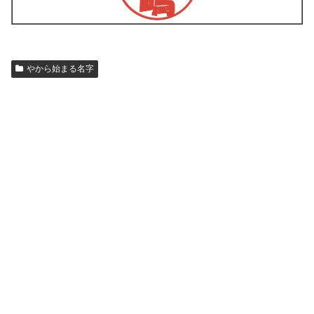
やから始まる名字