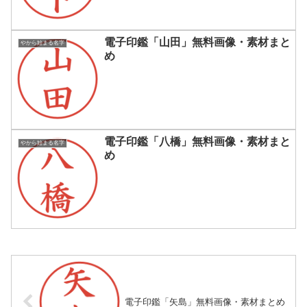
電子印鑑「山田」無料画像・素材まと
やから始まる名字
め
電子印鑑「八橋」無料画像・素材まと
やから始まる名字
め
電子印鑑「矢島」無料画像・素材まとめ