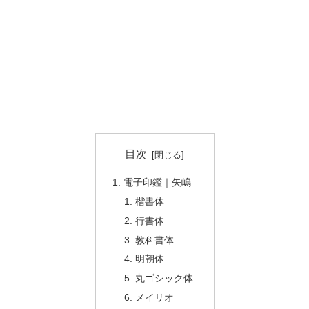
目次
電子印鑑｜矢嶋
楷書体
行書体
教科書体
明朝体
丸ゴシック体
メイリオ