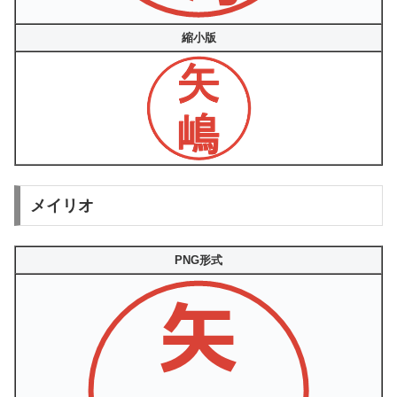
縮小版
メイリオ
PNG形式