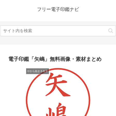
フリー電子印鑑ナビ
電子印鑑「矢嶋」無料画像・素材まとめ
やから始まる名字