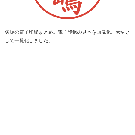
矢嶋の電子印鑑まとめ。電子印鑑の見本を画像化、素材と
して一覧化しました。