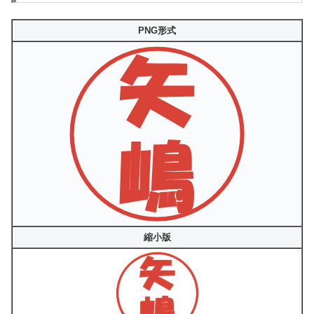
PNG形式
縮小版