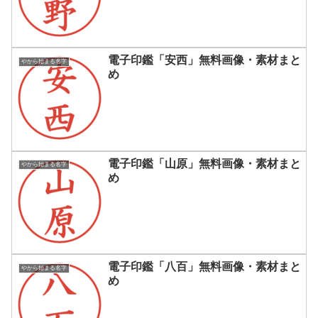
電子印鑑「安西」無料画像・素材まと
やから始まる名字
め
電子印鑑「山原」無料画像・素材まと
やから始まる名字
め
電子印鑑「八百」無料画像・素材まと
やから始まる名字
め