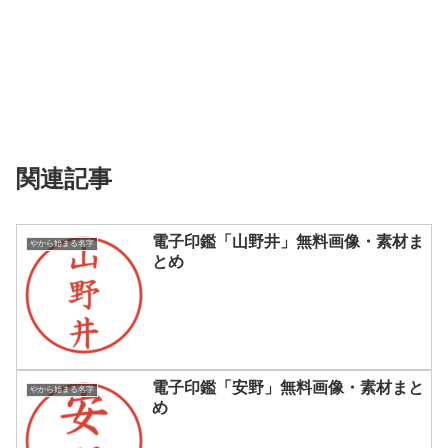
関連記事
電子印鑑「山野井」無料画像・素材ま
やから始まる名字
とめ
電子印鑑「安野」無料画像・素材まと
やから始まる名字
め