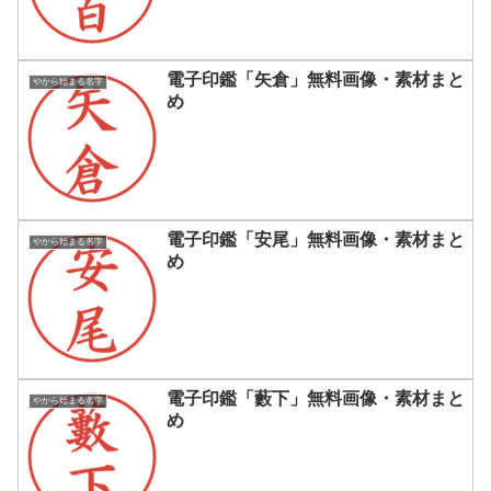
電子印鑑「矢倉」無料画像・素材まと
やから始まる名字
め
電子印鑑「安尾」無料画像・素材まと
やから始まる名字
め
電子印鑑「藪下」無料画像・素材まと
やから始まる名字
め