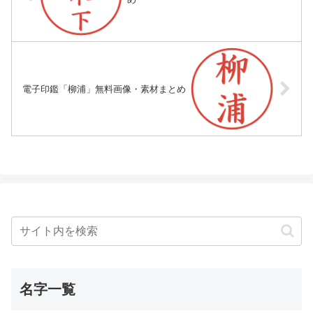
電子印鑑「柳浦」無料画像・素材まとめ
名字一覧