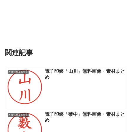
関連記事
電子印鑑「山川」無料画像・素材まと
やから始まる名字
め
電子印鑑「薮中」無料画像・素材まと
やから始まる名字
め