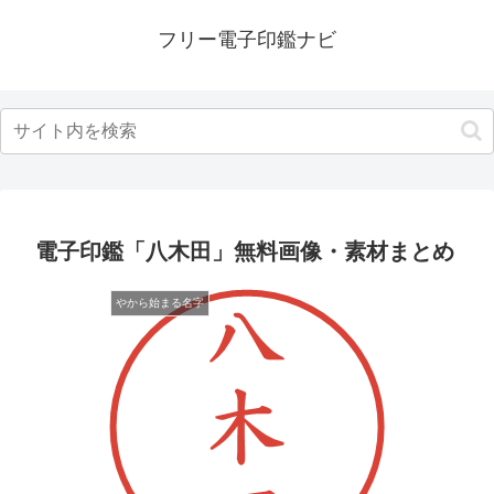
フリー電子印鑑ナビ
電子印鑑「八木田」無料画像・素材まとめ
やから始まる名字