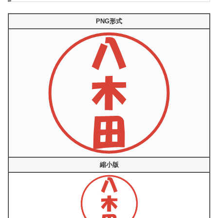
PNG形式
縮小版