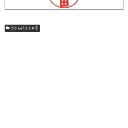
やから始まる名字