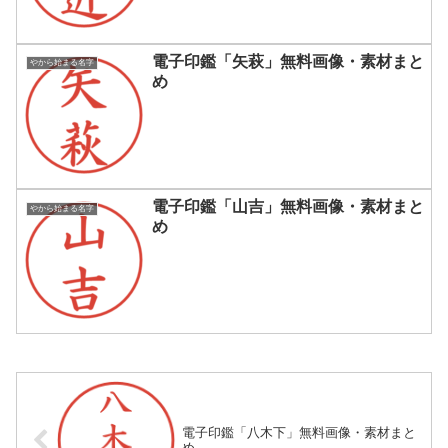
電子印鑑「矢萩」無料画像・素材まと
やから始まる名字
め
電子印鑑「山吉」無料画像・素材まと
やから始まる名字
め
電子印鑑「八木下」無料画像・素材まと
め