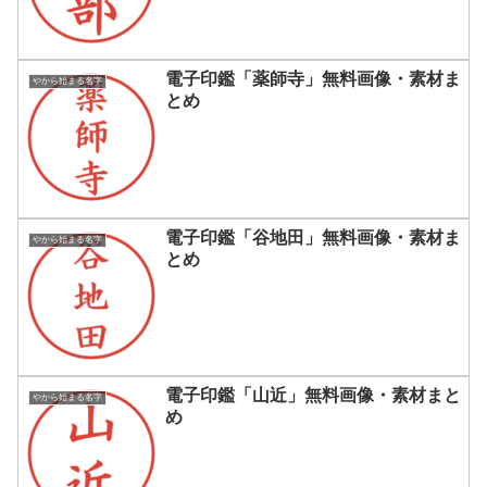
電子印鑑「薬師寺」無料画像・素材ま
やから始まる名字
とめ
電子印鑑「谷地田」無料画像・素材ま
やから始まる名字
とめ
電子印鑑「山近」無料画像・素材まと
やから始まる名字
め