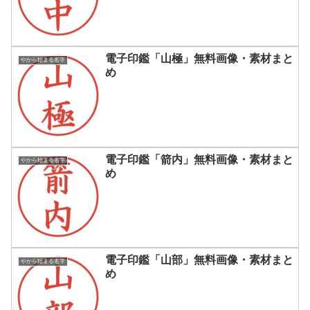
電子印鑑「山極」無料画像・素材まと
やから始まる名字
め
電子印鑑「箭内」無料画像・素材まと
やから始まる名字
め
電子印鑑「山部」無料画像・素材まと
やから始まる名字
め