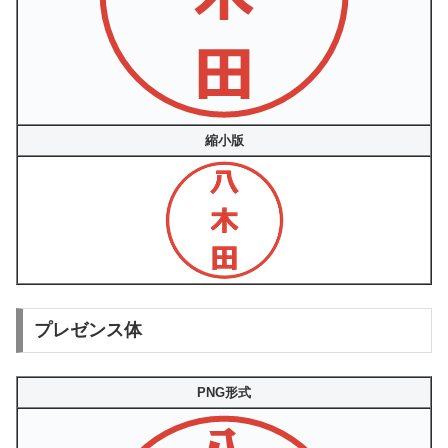
縮小版
プレゼンス体
PNG形式