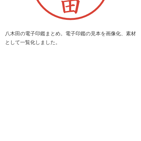
八木田の電子印鑑まとめ。電子印鑑の見本を画像化、素材
として一覧化しました。