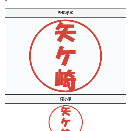
PNG形式
縮小版