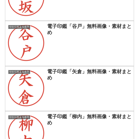
電子印鑑「谷戸」無料画像・素材まと
やから始まる名字
め
電子印鑑「矢倉」無料画像・素材まと
やから始まる名字
め
電子印鑑「柳内」無料画像・素材まと
やから始まる名字
め