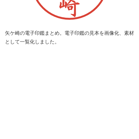
矢ケ崎の電子印鑑まとめ。電子印鑑の見本を画像化、素材
として一覧化しました。