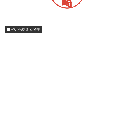
やから始まる名字