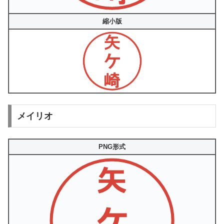
縮小版
メイリオ
PNG形式