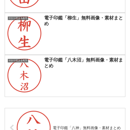
電子印鑑「柳生」無料画像・素材まと
やから始まる名字
め
電子印鑑「八木沼」無料画像・素材ま
やから始まる名字
とめ
電子印鑑「八神」無料画像・素材まとめ