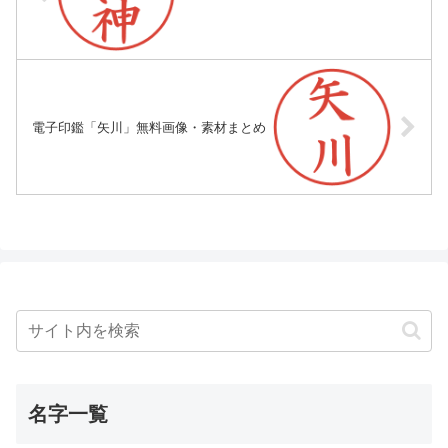
電子印鑑「矢川」無料画像・素材まとめ
名字一覧