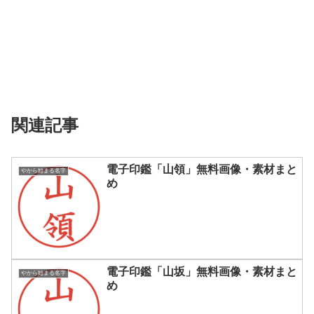
関連記事
電子印鑑「山領」無料画像・素材まと
やから始まる名字
め
電子印鑑「山坂」無料画像・素材まと
やから始まる名字
め