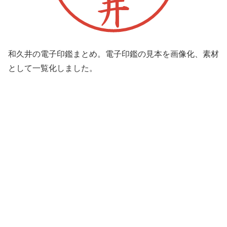
和久井の電子印鑑まとめ。電子印鑑の見本を画像化、素材
として一覧化しました。