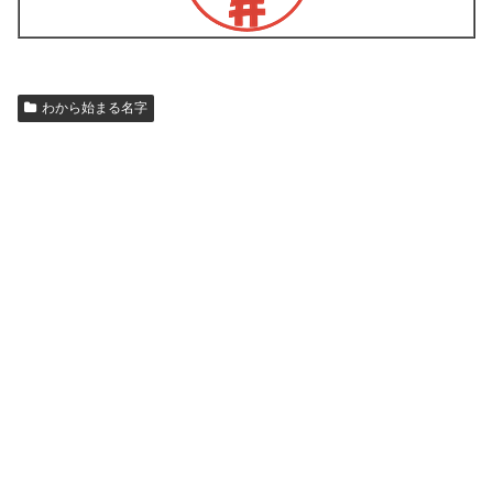
わから始まる名字