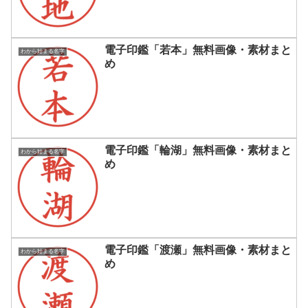
電子印鑑「若本」無料画像・素材まと
わから始まる名字
め
電子印鑑「輪湖」無料画像・素材まと
わから始まる名字
め
電子印鑑「渡瀬」無料画像・素材まと
わから始まる名字
め