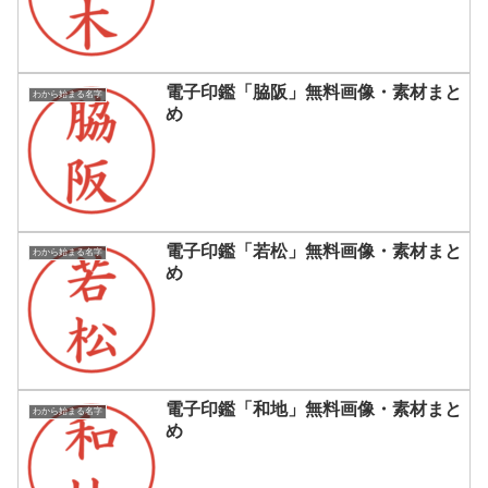
電子印鑑「脇阪」無料画像・素材まと
わから始まる名字
め
電子印鑑「若松」無料画像・素材まと
わから始まる名字
め
電子印鑑「和地」無料画像・素材まと
わから始まる名字
め