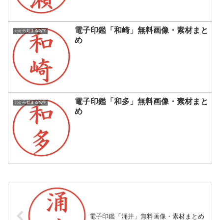
電子印鑑「和崎」無料画像・素材まと
わから始まる名字
め
電子印鑑「和多」無料画像・素材まと
わから始まる名字
め
電子印鑑「涌井」無料画像・素材まとめ