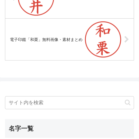
電子印鑑「和栗」無料画像・素材まとめ
名字一覧