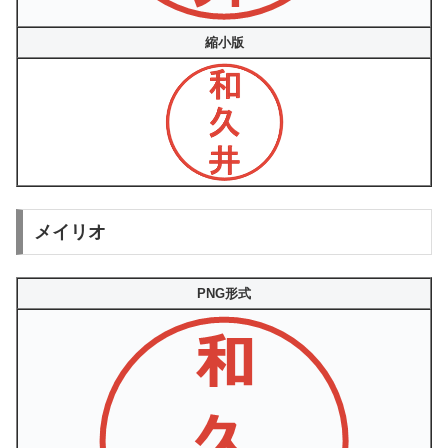
縮小版
メイリオ
PNG形式