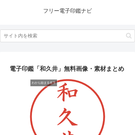
フリー電子印鑑ナビ
電子印鑑「和久井」無料画像・素材まとめ
わから始まる名字