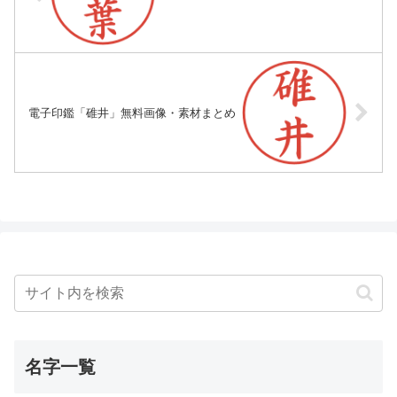
電子印鑑「碓井」無料画像・素材まとめ
名字一覧