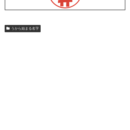
うから始まる名字