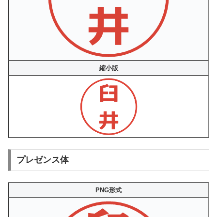
縮小版
プレゼンス体
PNG形式