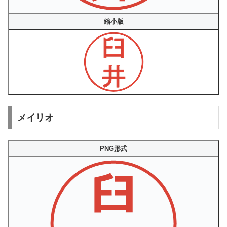
縮小版
メイリオ
PNG形式