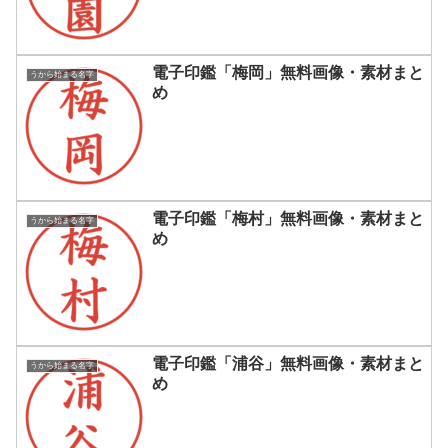
電子印鑑「梅岡」無料画像・素材まと
うから始まる名字
め
電子印鑑「梅村」無料画像・素材まと
うから始まる名字
め
電子印鑑「浦谷」無料画像・素材まと
うから始まる名字
め