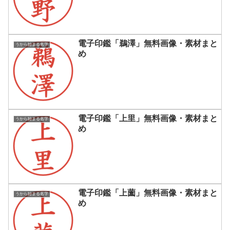
電子印鑑「鵜澤」無料画像・素材まと
うから始まる名字
め
電子印鑑「上里」無料画像・素材まと
うから始まる名字
め
電子印鑑「上薗」無料画像・素材まと
うから始まる名字
め