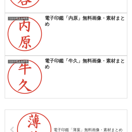
電子印鑑「内原」無料画像・素材まと
うから始まる名字
め
電子印鑑「牛久」無料画像・素材まと
うから始まる名字
め
電子印鑑「薄葉」無料画像・素材まとめ