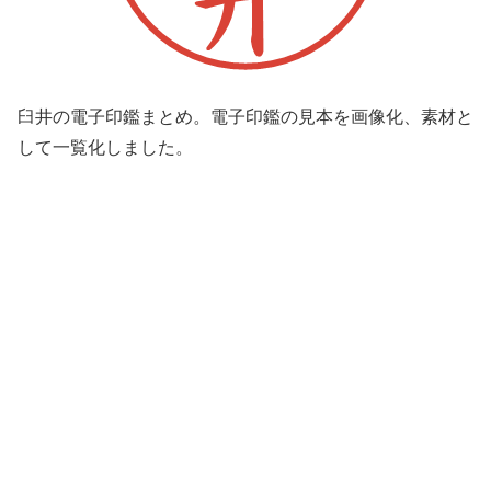
臼井の電子印鑑まとめ。電子印鑑の見本を画像化、素材と
して一覧化しました。