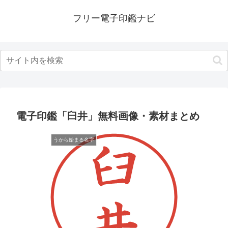
フリー電子印鑑ナビ
電子印鑑「臼井」無料画像・素材まとめ
うから始まる名字