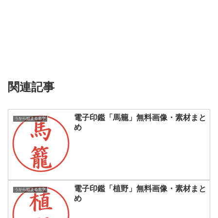
関連記事
電子印鑑「馬籠」無料画像・素材まと
うから始まる名字
め
電子印鑑「植野」無料画像・素材まと
うから始まる名字
め