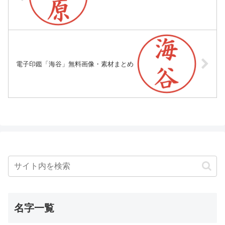
電子印鑑「海谷」無料画像・素材まとめ
名字一覧