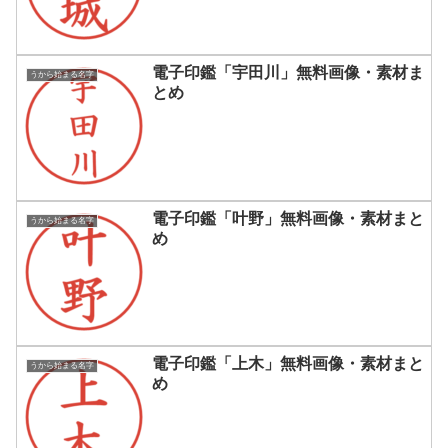
電子印鑑「宇田川」無料画像・素材ま
うから始まる名字
とめ
電子印鑑「叶野」無料画像・素材まと
うから始まる名字
め
電子印鑑「上木」無料画像・素材まと
うから始まる名字
め