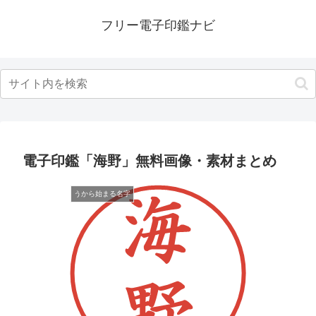
フリー電子印鑑ナビ
電子印鑑「海野」無料画像・素材まとめ
うから始まる名字