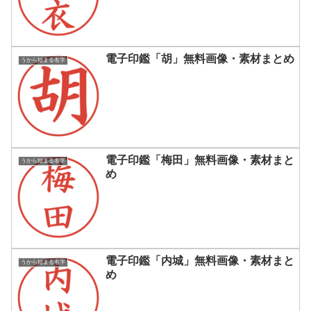
電子印鑑「胡」無料画像・素材まとめ
うから始まる名字
電子印鑑「梅田」無料画像・素材まと
うから始まる名字
め
電子印鑑「内城」無料画像・素材まと
うから始まる名字
め