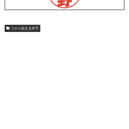
うから始まる名字