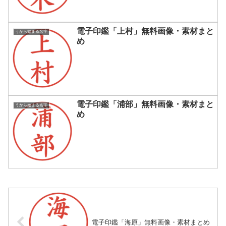
電子印鑑「上村」無料画像・素材まと
うから始まる名字
め
電子印鑑「浦部」無料画像・素材まと
うから始まる名字
め
電子印鑑「海原」無料画像・素材まとめ