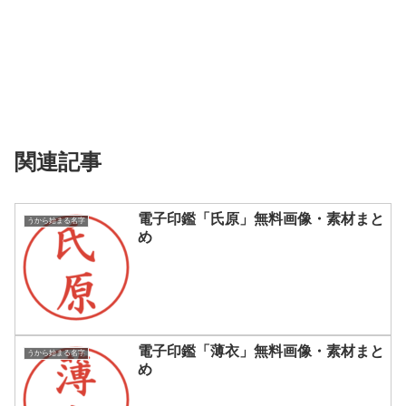
関連記事
電子印鑑「氏原」無料画像・素材まと
うから始まる名字
め
電子印鑑「薄衣」無料画像・素材まと
うから始まる名字
め