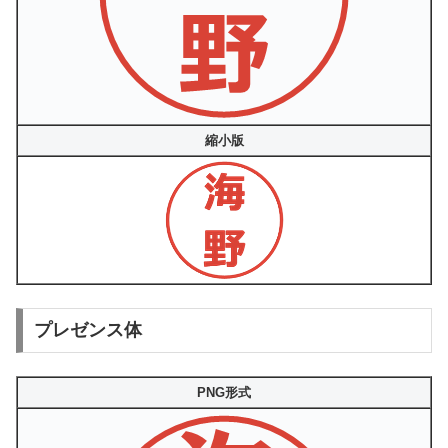
縮小版
プレゼンス体
PNG形式