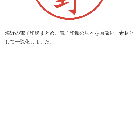
海野の電子印鑑まとめ。電子印鑑の見本を画像化、素材と
して一覧化しました。