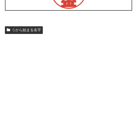
うから始まる名字