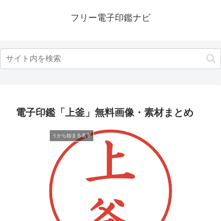
フリー電子印鑑ナビ
電子印鑑「上釜」無料画像・素材まとめ
うから始まる名字