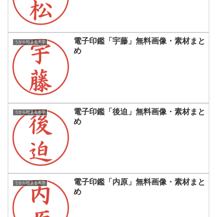
電子印鑑「宇藤」無料画像・素材まと
うから始まる名字
め
電子印鑑「後迫」無料画像・素材まと
うから始まる名字
め
電子印鑑「内原」無料画像・素材まと
うから始まる名字
め