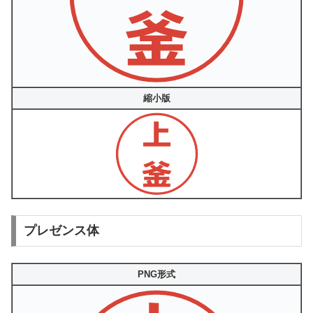
縮小版
プレゼンス体
PNG形式