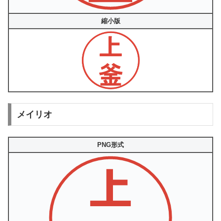
縮小版
メイリオ
PNG形式