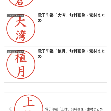
電子印鑑「大湾」無料画像・素材まと
うから始まる名字
め
電子印鑑「植月」無料画像・素材まと
うから始まる名字
め
電子印鑑「上柿」無料画像・素材まとめ