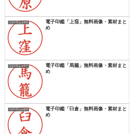
電子印鑑「上窪」無料画像・素材まと
うから始まる名字
め
電子印鑑「馬籠」無料画像・素材まと
うから始まる名字
め
電子印鑑「臼倉」無料画像・素材まと
うから始まる名字
め