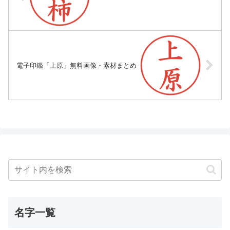
電子印鑑「上原」無料画像・素材まとめ
名字一覧