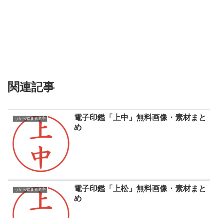
関連記事
電子印鑑「上中」無料画像・素材まと
うから始まる名字
め
電子印鑑「上松」無料画像・素材まと
うから始まる名字
め