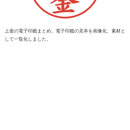
上釜の電子印鑑まとめ。電子印鑑の見本を画像化、素材と
して一覧化しました。