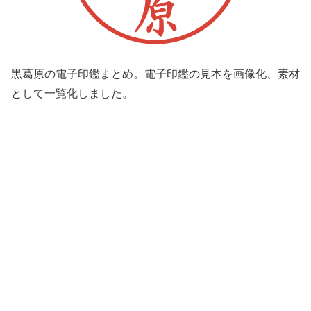
黒葛原の電子印鑑まとめ。電子印鑑の見本を画像化、素材
として一覧化しました。