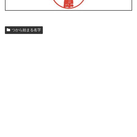
つから始まる名字