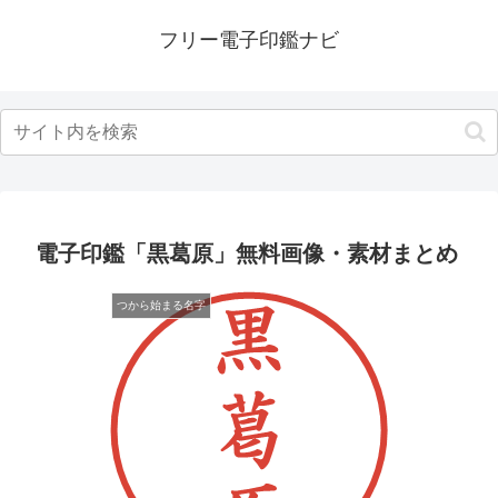
フリー電子印鑑ナビ
電子印鑑「黒葛原」無料画像・素材まとめ
つから始まる名字