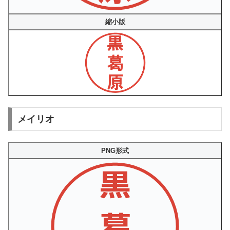
縮小版
メイリオ
PNG形式