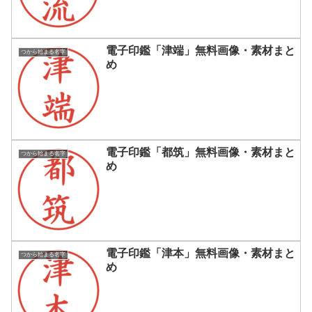
電子印鑑「津端」無料画像・素材まと
つから始まる名字
め
電子印鑑「都筑」無料画像・素材まと
つから始まる名字
め
電子印鑑「津本」無料画像・素材まと
つから始まる名字
め