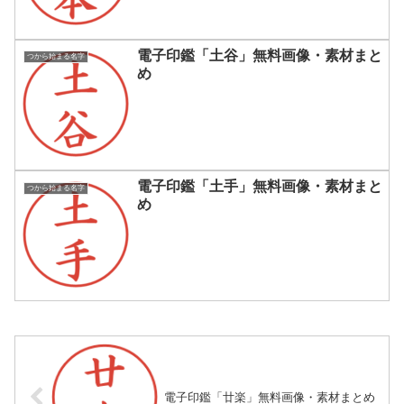
電子印鑑「土谷」無料画像・素材まと
つから始まる名字
め
電子印鑑「土手」無料画像・素材まと
つから始まる名字
め
電子印鑑「廿楽」無料画像・素材まとめ