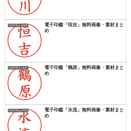
電子印鑑「恒吉」無料画像・素材まと
つから始まる名字
め
電子印鑑「鶴原」無料画像・素材まと
つから始まる名字
め
電子印鑑「水流」無料画像・素材まと
つから始まる名字
め