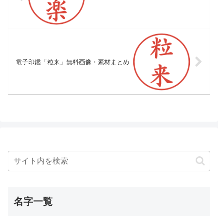
電子印鑑「粒来」無料画像・素材まとめ
名字一覧