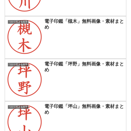
電子印鑑「槻木」無料画像・素材まと
つから始まる名字
め
電子印鑑「坪野」無料画像・素材まと
つから始まる名字
め
電子印鑑「坪山」無料画像・素材まと
つから始まる名字
め