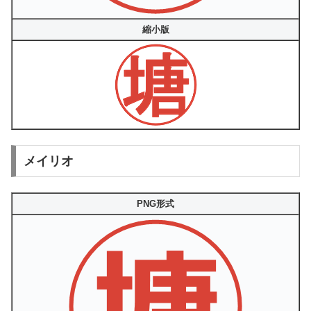
縮小版
メイリオ
PNG形式