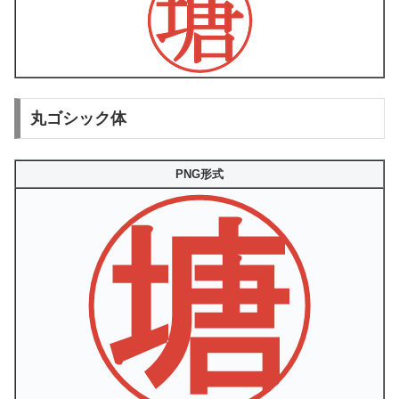
丸ゴシック体
PNG形式