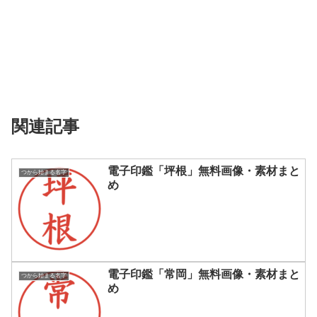
関連記事
電子印鑑「坪根」無料画像・素材まと
つから始まる名字
め
電子印鑑「常岡」無料画像・素材まと
つから始まる名字
め