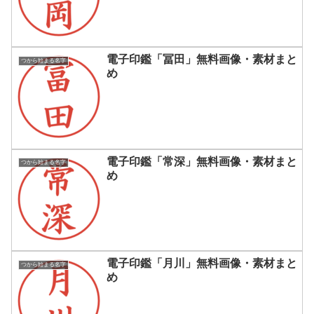
電子印鑑「冨田」無料画像・素材まと
つから始まる名字
め
電子印鑑「常深」無料画像・素材まと
つから始まる名字
め
電子印鑑「月川」無料画像・素材まと
つから始まる名字
め