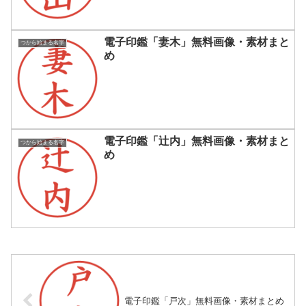
電子印鑑「妻木」無料画像・素材まと
つから始まる名字
め
電子印鑑「辻内」無料画像・素材まと
つから始まる名字
め
電子印鑑「戸次」無料画像・素材まとめ