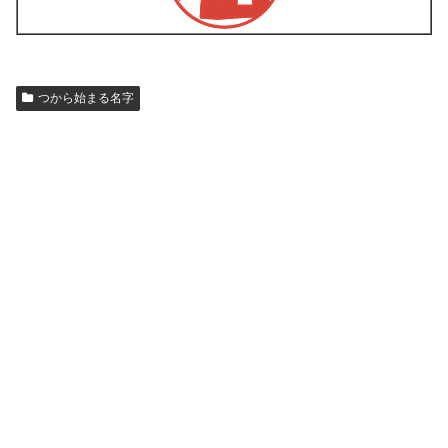
つから始まる名字