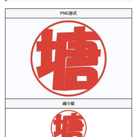
PNG形式
縮小版