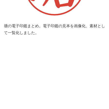
塘の電子印鑑まとめ。電子印鑑の見本を画像化、素材とし
て一覧化しました。