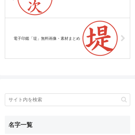
電子印鑑「堤」無料画像・素材まとめ
名字一覧