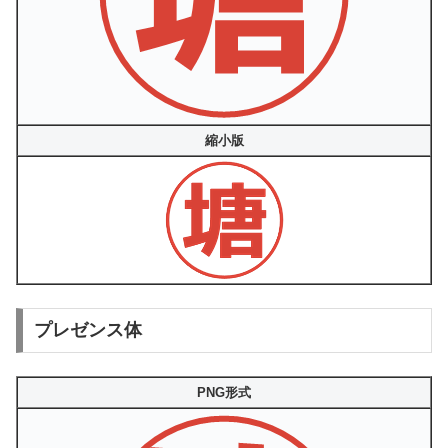
縮小版
プレゼンス体
PNG形式