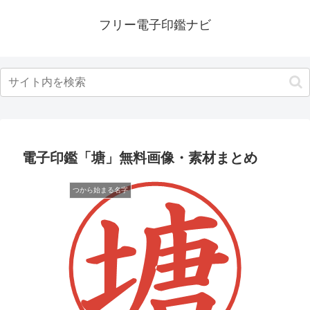
フリー電子印鑑ナビ
電子印鑑「塘」無料画像・素材まとめ
つから始まる名字