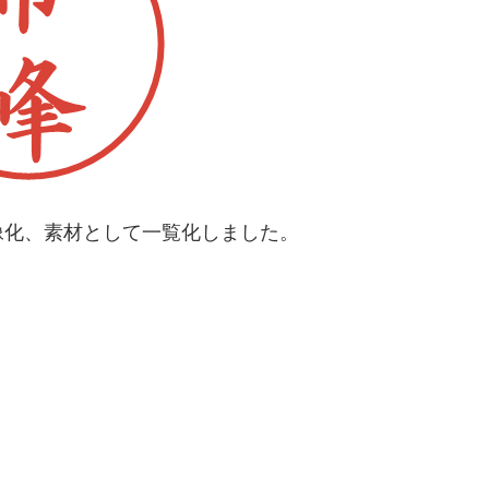
像化、素材として一覧化しました。