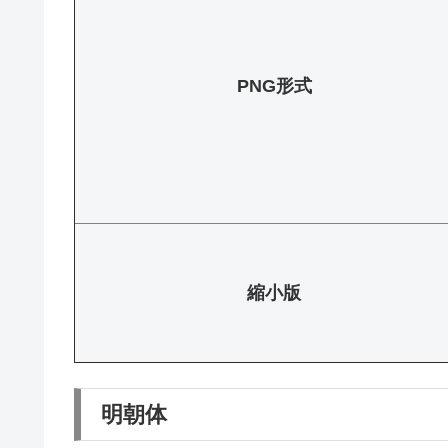
PNG形式
縮小版
明朝体