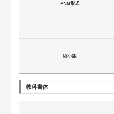
PNG形式
縮小版
教科書体