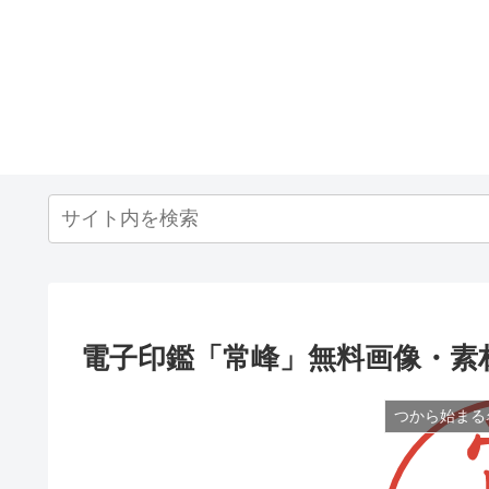
電子印鑑「常峰」無料画像・素
つから始まる