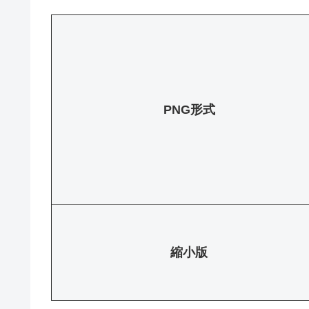
PNG形式
縮小版