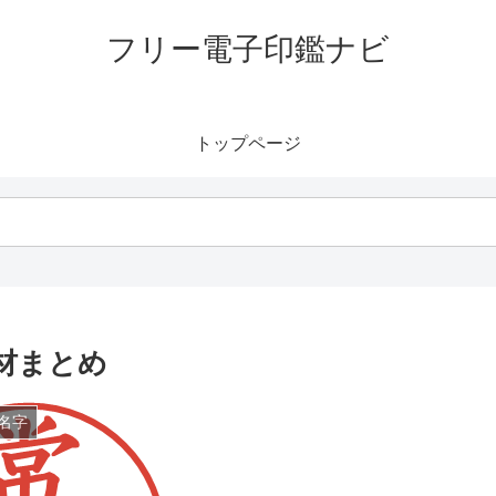
フリー電子印鑑ナビ
トップページ
材まとめ
名字