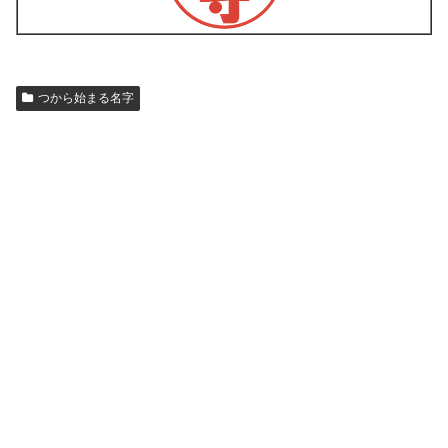
つから始まる名字