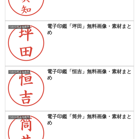
電子印鑑「坪田」無料画像・素材まと
つから始まる名字
め
電子印鑑「恒吉」無料画像・素材まと
つから始まる名字
め
電子印鑑「筒井」無料画像・素材まと
つから始まる名字
め