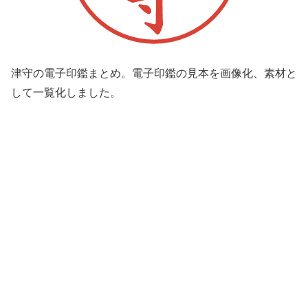
津守の電子印鑑まとめ。電子印鑑の見本を画像化、素材と
して一覧化しました。