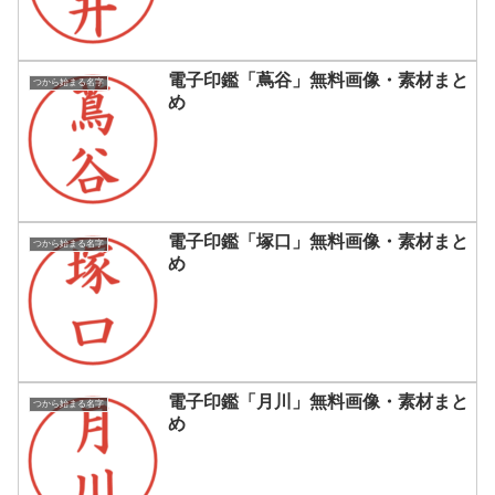
電子印鑑「蔦谷」無料画像・素材まと
つから始まる名字
め
電子印鑑「塚口」無料画像・素材まと
つから始まる名字
め
電子印鑑「月川」無料画像・素材まと
つから始まる名字
め