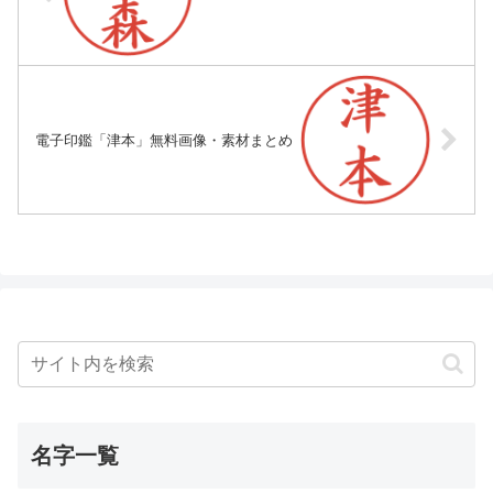
電子印鑑「津本」無料画像・素材まとめ
名字一覧