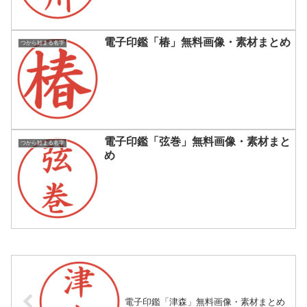
電子印鑑「椿」無料画像・素材まとめ
つから始まる名字
電子印鑑「弦巻」無料画像・素材まと
つから始まる名字
め
電子印鑑「津森」無料画像・素材まとめ