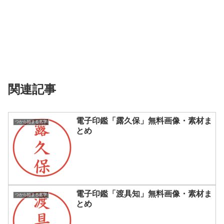
関連記事
電子印鑑「露久保」無料画像・素材ま
つから始まる名字
とめ
電子印鑑「渡具知」無料画像・素材ま
つから始まる名字
とめ