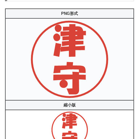
PNG形式
縮小版