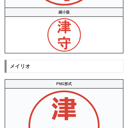
縮小版
メイリオ
PNG形式