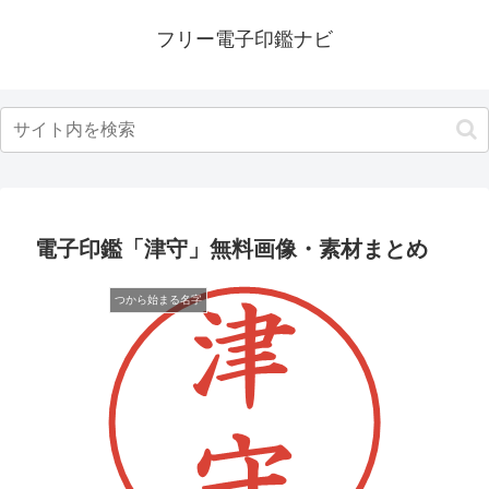
フリー電子印鑑ナビ
電子印鑑「津守」無料画像・素材まとめ
つから始まる名字