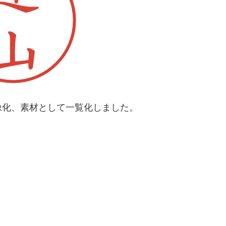
像化、素材として一覧化しました。