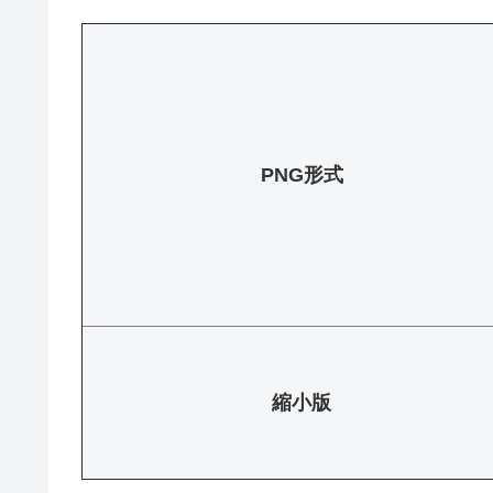
PNG形式
縮小版