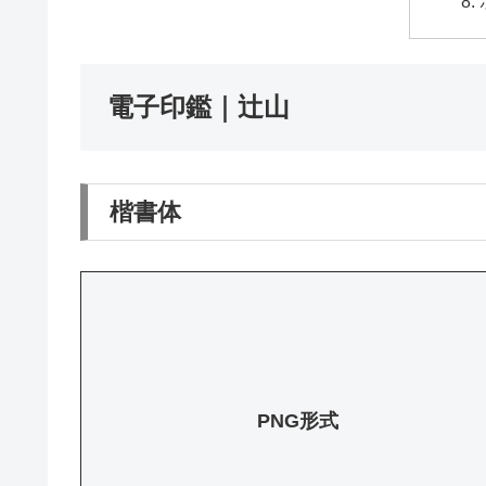
電子印鑑｜辻山
楷書体
PNG形式