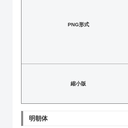
PNG形式
縮小版
明朝体