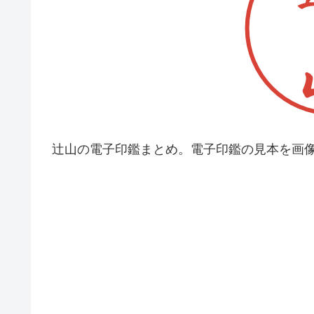
辻山の電子印鑑まとめ。電子印鑑の見本を画