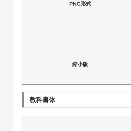
PNG形式
縮小版
教科書体