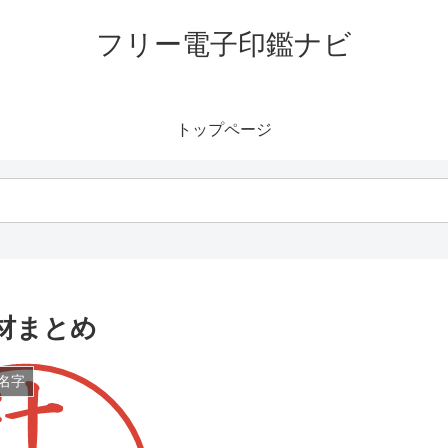
フリー電子印鑑ナビ
トップページ
材まとめ
名字