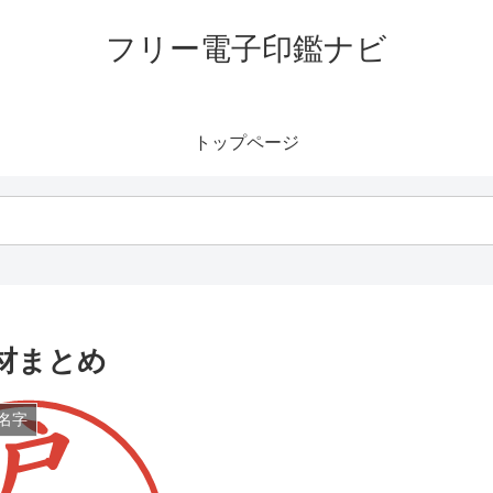
フリー電子印鑑ナビ
トップページ
材まとめ
名字