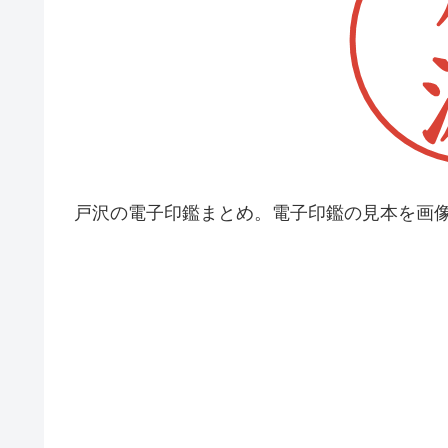
戸沢の電子印鑑まとめ。電子印鑑の見本を画