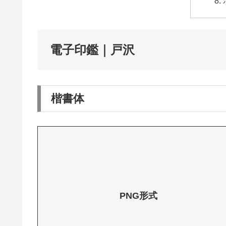
電子印鑑｜戸沢
楷書体
PNG形式