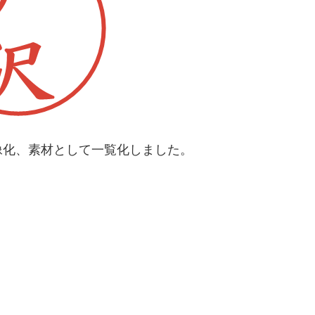
像化、素材として一覧化しました。