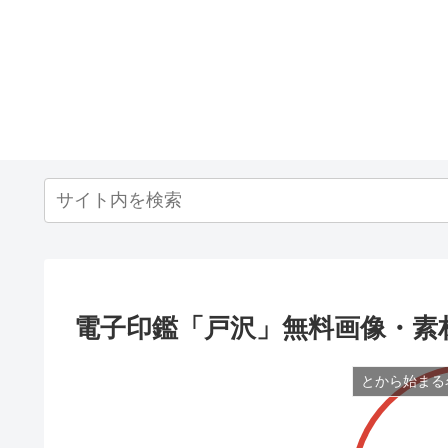
電子印鑑「戸沢」無料画像・素
とから始まる