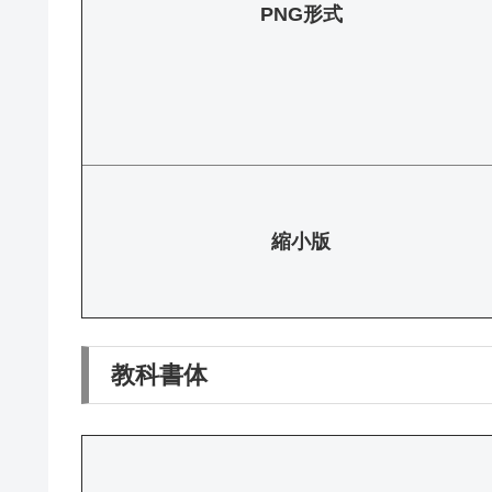
PNG形式
縮小版
教科書体