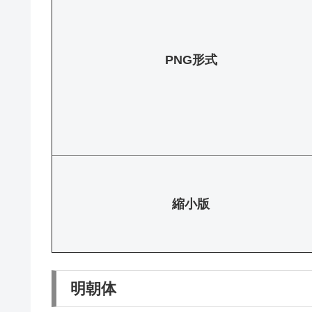
PNG形式
縮小版
明朝体