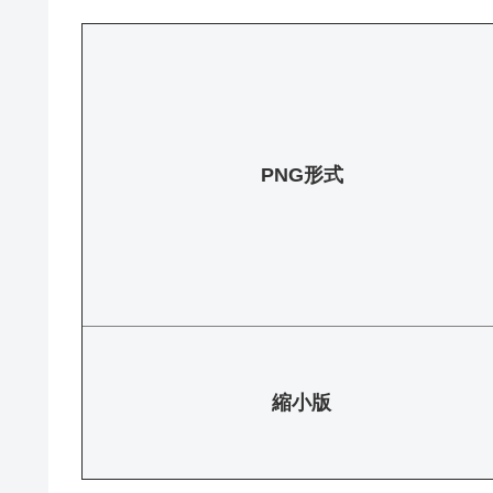
PNG形式
縮小版