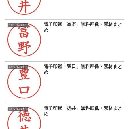
電子印鑑「冨野」無料画像・素材まと
とから始まる名字
め
電子印鑑「豊口」無料画像・素材まと
とから始まる名字
め
電子印鑑「徳井」無料画像・素材まと
とから始まる名字
め