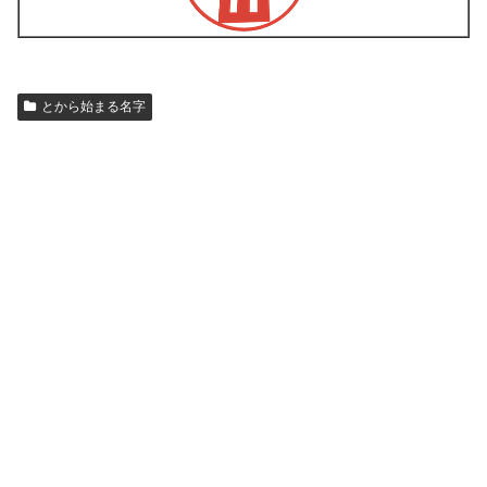
とから始まる名字