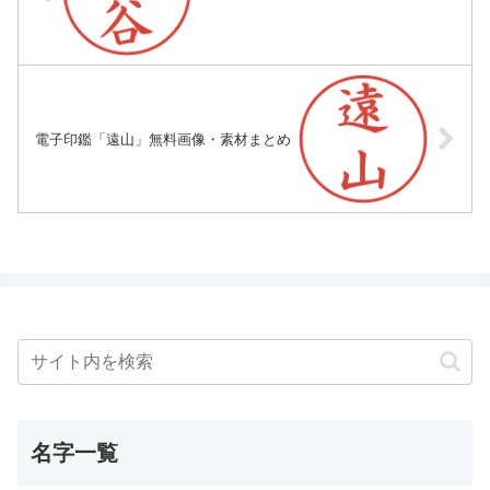
電子印鑑「遠山」無料画像・素材まとめ
名字一覧