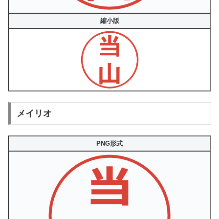
縮小版
メイリオ
PNG形式