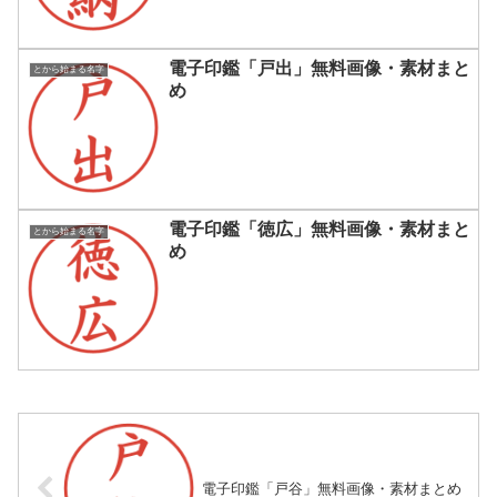
電子印鑑「戸出」無料画像・素材まと
とから始まる名字
め
電子印鑑「徳広」無料画像・素材まと
とから始まる名字
め
電子印鑑「戸谷」無料画像・素材まとめ