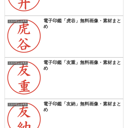
電子印鑑「虎谷」無料画像・素材まと
とから始まる名字
め
電子印鑑「友重」無料画像・素材まと
とから始まる名字
め
電子印鑑「友納」無料画像・素材まと
とから始まる名字
め