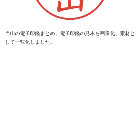
当山の電子印鑑まとめ。電子印鑑の見本を画像化、素材と
して一覧化しました。