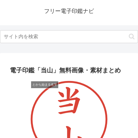
フリー電子印鑑ナビ
電子印鑑「当山」無料画像・素材まとめ
とから始まる名字