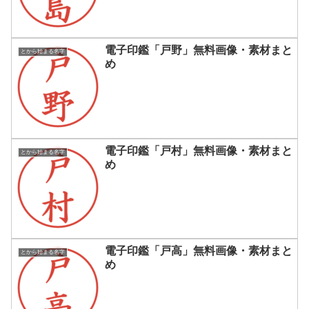
電子印鑑「戸野」無料画像・素材まと
とから始まる名字
め
電子印鑑「戸村」無料画像・素材まと
とから始まる名字
め
電子印鑑「戸高」無料画像・素材まと
とから始まる名字
め