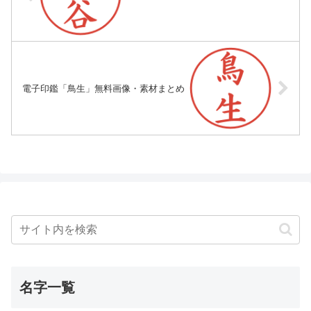
電子印鑑「鳥生」無料画像・素材まとめ
名字一覧