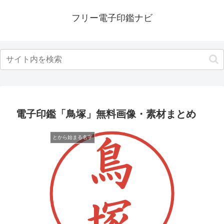
フリー電子印鑑ナビ
電子印鑑「鳥塚」無料画像・素材まとめ
とから始まる名字