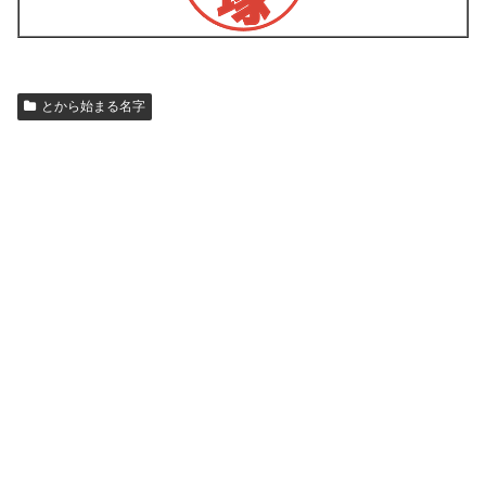
とから始まる名字