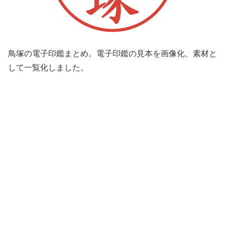
鳥塚の電子印鑑まとめ。電子印鑑の見本を画像化、素材と
して一覧化しました。