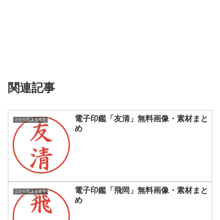
関連記事
電子印鑑「友清」無料画像・素材まと
とから始まる名字
め
電子印鑑「飛岡」無料画像・素材まと
とから始まる名字
め