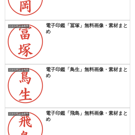
電子印鑑「冨塚」無料画像・素材まと
とから始まる名字
め
電子印鑑「鳥生」無料画像・素材まと
とから始まる名字
め
電子印鑑「飛島」無料画像・素材まと
とから始まる名字
め