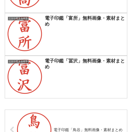
電子印鑑「富所」無料画像・素材まと
とから始まる名字
め
電子印鑑「冨沢」無料画像・素材まと
とから始まる名字
め
電子印鑑「鳥谷」無料画像・素材まとめ