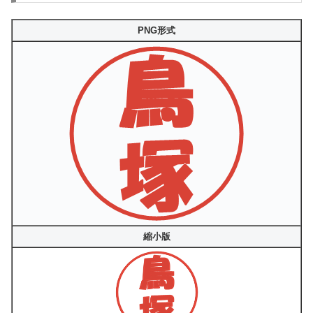
PNG形式
縮小版