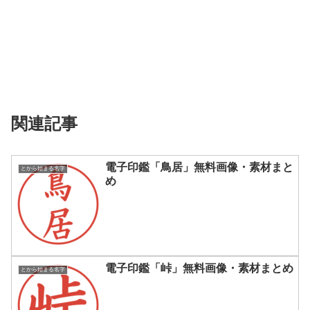
関連記事
電子印鑑「鳥居」無料画像・素材まと
とから始まる名字
め
電子印鑑「峠」無料画像・素材まとめ
とから始まる名字