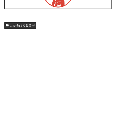
とから始まる名字