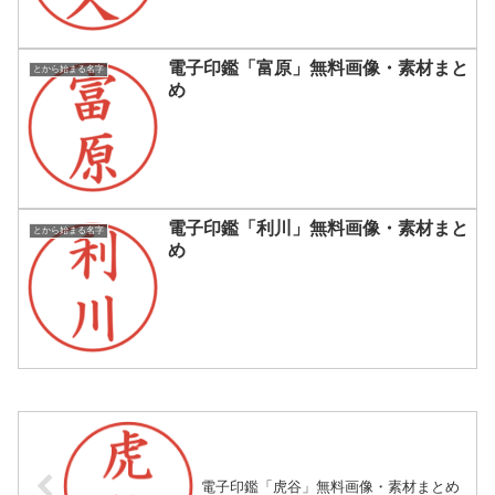
電子印鑑「富原」無料画像・素材まと
とから始まる名字
め
電子印鑑「利川」無料画像・素材まと
とから始まる名字
め
電子印鑑「虎谷」無料画像・素材まとめ