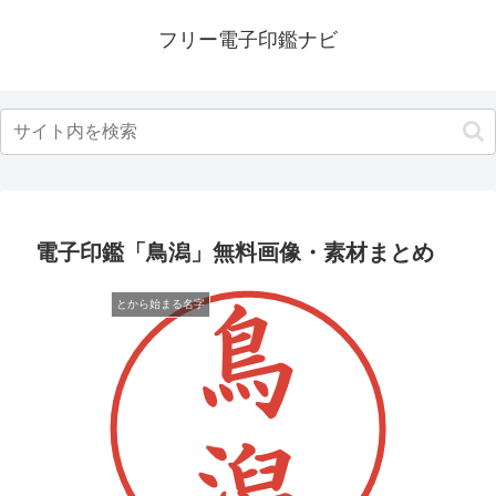
フリー電子印鑑ナビ
電子印鑑「鳥潟」無料画像・素材まとめ
とから始まる名字