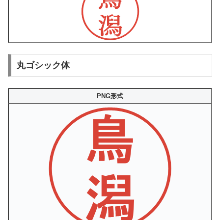
丸ゴシック体
PNG形式