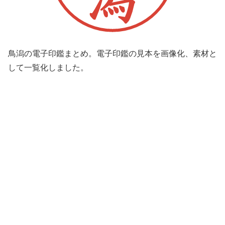
鳥潟の電子印鑑まとめ。電子印鑑の見本を画像化、素材と
して一覧化しました。