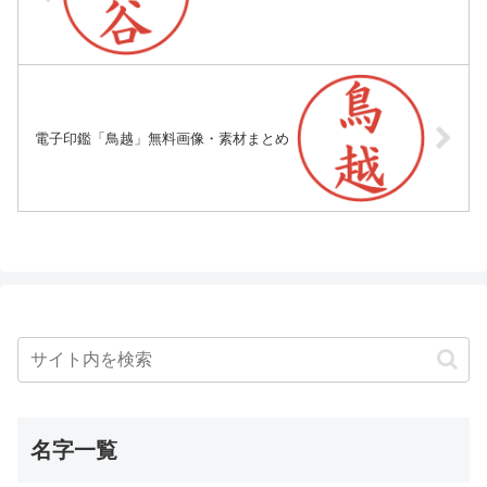
電子印鑑「鳥越」無料画像・素材まとめ
名字一覧