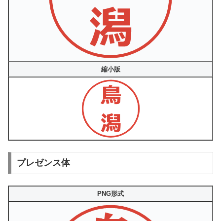
縮小版
プレゼンス体
PNG形式