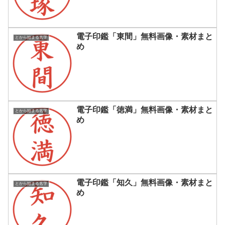
電子印鑑「東間」無料画像・素材まと
とから始まる名字
め
電子印鑑「徳満」無料画像・素材まと
とから始まる名字
め
電子印鑑「知久」無料画像・素材まと
とから始まる名字
め