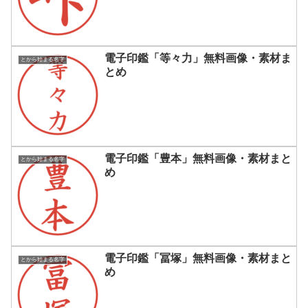
電子印鑑「等々力」無料画像・素材ま
とから始まる名字
とめ
電子印鑑「豊本」無料画像・素材まと
とから始まる名字
め
電子印鑑「冨塚」無料画像・素材まと
とから始まる名字
め