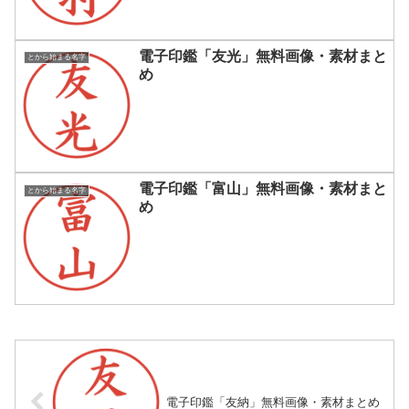
電子印鑑「友光」無料画像・素材まと
とから始まる名字
め
電子印鑑「富山」無料画像・素材まと
とから始まる名字
め
電子印鑑「友納」無料画像・素材まとめ