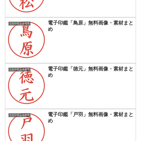
電子印鑑「鳥原」無料画像・素材まと
とから始まる名字
め
電子印鑑「徳元」無料画像・素材まと
とから始まる名字
め
電子印鑑「戸羽」無料画像・素材まと
とから始まる名字
め