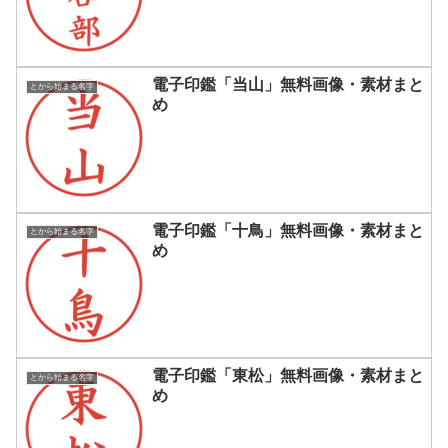
電子印鑑「当山」無料画像・素材まと
とから始まる名字
め
電子印鑑「十鳥」無料画像・素材まと
とから始まる名字
め
電子印鑑「東松」無料画像・素材まと
とから始まる名字
め