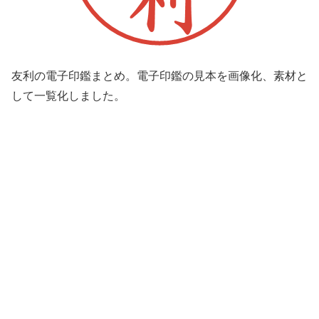
友利の電子印鑑まとめ。電子印鑑の見本を画像化、素材と
して一覧化しました。