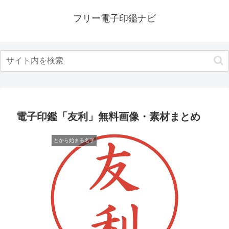
フリー電子印鑑ナビ
電子印鑑「友利」無料画像・素材まとめ
とから始まる名字