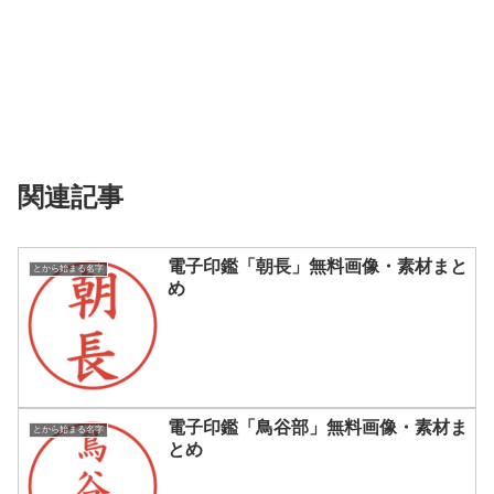
関連記事
電子印鑑「朝長」無料画像・素材まと
とから始まる名字
め
電子印鑑「鳥谷部」無料画像・素材ま
とから始まる名字
とめ