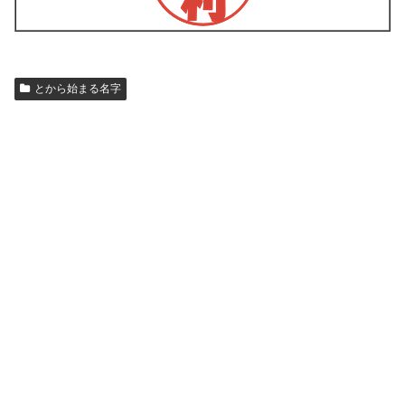
とから始まる名字