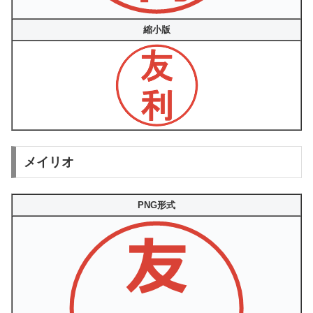
縮小版
メイリオ
PNG形式