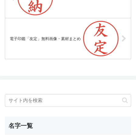
電子印鑑「友定」無料画像・素材まとめ
名字一覧