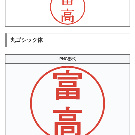
丸ゴシック体
PNG形式