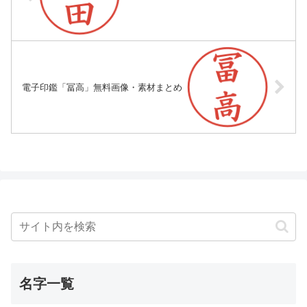
電子印鑑「冨高」無料画像・素材まとめ
名字一覧