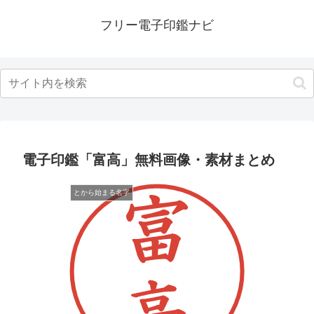
フリー電子印鑑ナビ
電子印鑑「富高」無料画像・素材まとめ
とから始まる名字