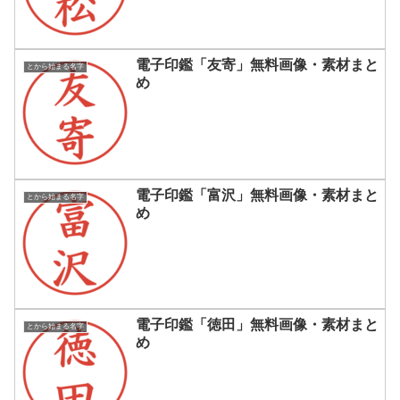
電子印鑑「友寄」無料画像・素材まと
とから始まる名字
め
電子印鑑「富沢」無料画像・素材まと
とから始まる名字
め
電子印鑑「徳田」無料画像・素材まと
とから始まる名字
め