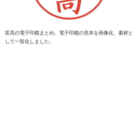
富高の電子印鑑まとめ。電子印鑑の見本を画像化、素材と
して一覧化しました。