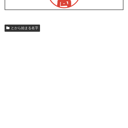
とから始まる名字