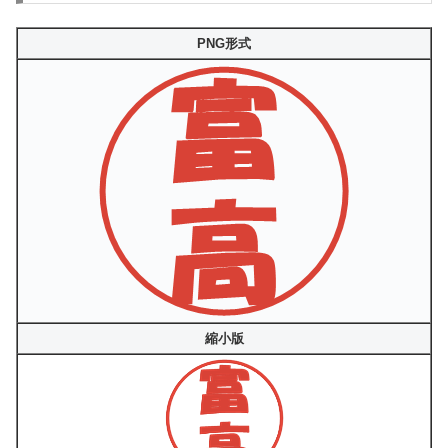
PNG形式
縮小版