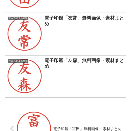
電子印鑑「友常」無料画像・素材まと
とから始まる名字
め
電子印鑑「友森」無料画像・素材まと
とから始まる名字
め
電子印鑑「富田」無料画像・素材まとめ