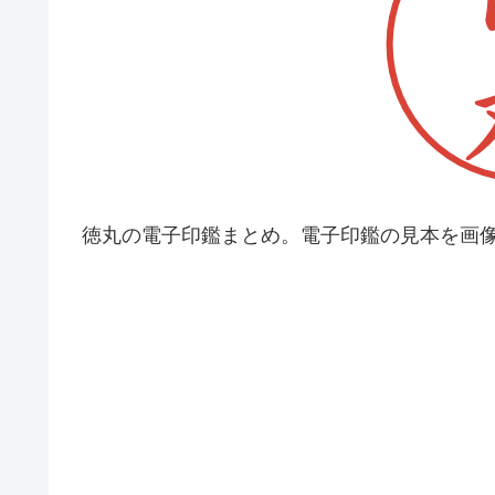
徳丸の電子印鑑まとめ。電子印鑑の見本を画