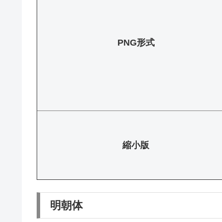
PNG形式
縮小版
明朝体