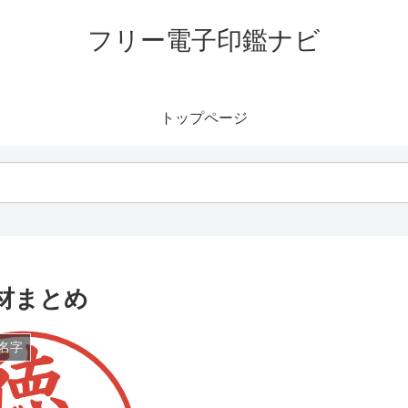
フリー電子印鑑ナビ
トップページ
材まとめ
名字