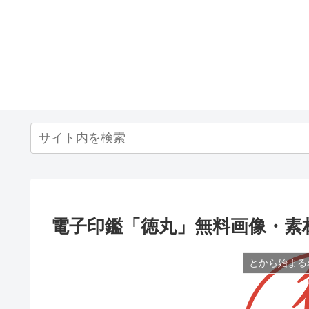
電子印鑑「徳丸」無料画像・素
とから始まる