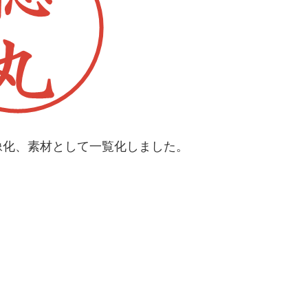
像化、素材として一覧化しました。