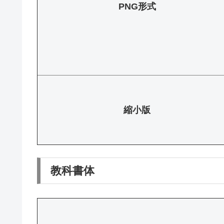
PNG形式
縮小版
教科書体