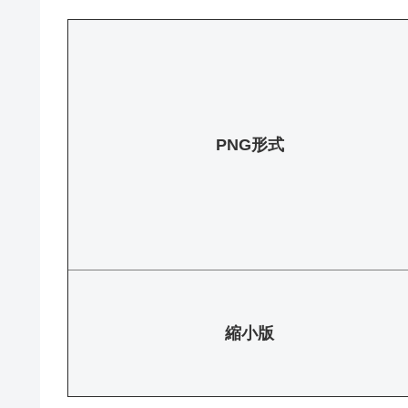
PNG形式
縮小版