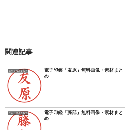
関連記事
電子印鑑「友原」無料画像・素材まと
とから始まる名字
め
電子印鑑「藤部」無料画像・素材まと
とから始まる名字
め