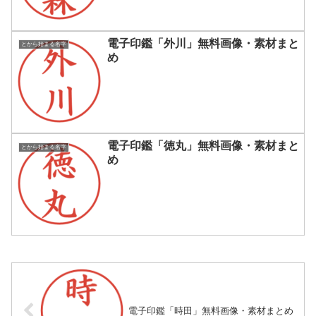
電子印鑑「外川」無料画像・素材まと
とから始まる名字
め
電子印鑑「徳丸」無料画像・素材まと
とから始まる名字
め
電子印鑑「時田」無料画像・素材まとめ