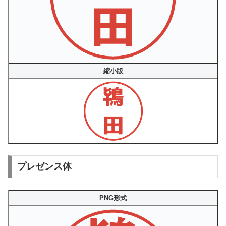
縮小版
プレゼンス体
PNG形式