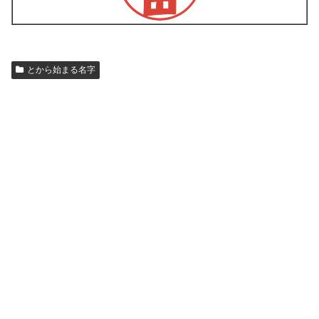
とから始まる名字