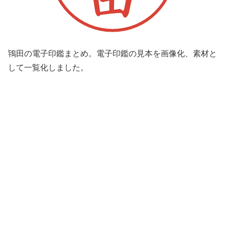
鴇田の電子印鑑まとめ。電子印鑑の見本を画像化、素材と
して一覧化しました。