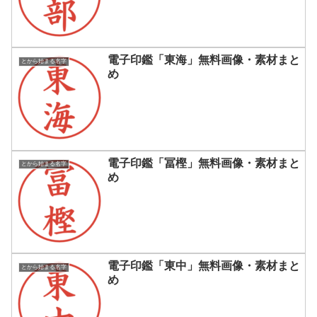
電子印鑑「東海」無料画像・素材まと
とから始まる名字
め
電子印鑑「冨樫」無料画像・素材まと
とから始まる名字
め
電子印鑑「東中」無料画像・素材まと
とから始まる名字
め