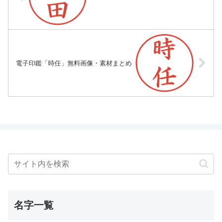
電子印鑑「時任」無料画像・素材まとめ
名字一覧