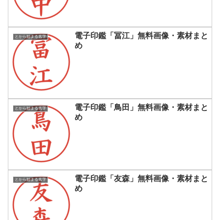
電子印鑑「冨江」無料画像・素材まと
とから始まる名字
め
電子印鑑「鳥田」無料画像・素材まと
とから始まる名字
め
電子印鑑「友森」無料画像・素材まと
とから始まる名字
め