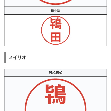
縮小版
メイリオ
PNG形式