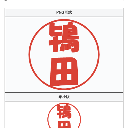
PNG形式
縮小版