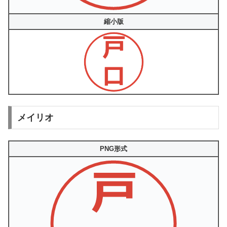
縮小版
メイリオ
PNG形式