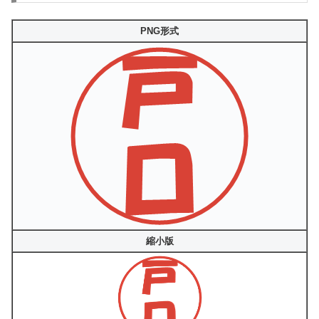
PNG形式
縮小版