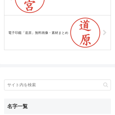
電子印鑑「道原」無料画像・素材まとめ
名字一覧