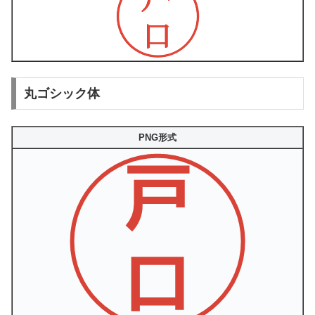
丸ゴシック体
PNG形式