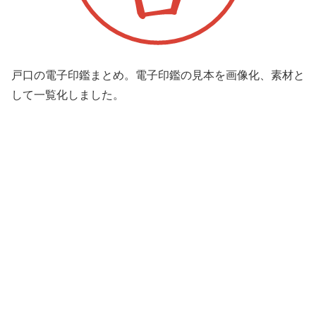
戸口の電子印鑑まとめ。電子印鑑の見本を画像化、素材と
して一覧化しました。