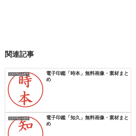
関連記事
電子印鑑「時本」無料画像・素材まと
とから始まる名字
め
電子印鑑「知久」無料画像・素材まと
とから始まる名字
め