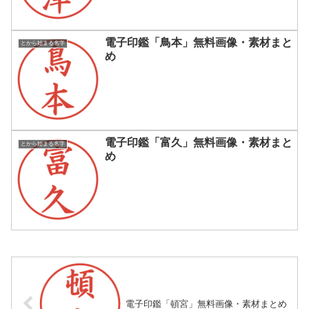
電子印鑑「鳥本」無料画像・素材まと
とから始まる名字
め
電子印鑑「富久」無料画像・素材まと
とから始まる名字
め
電子印鑑「頓宮」無料画像・素材まとめ