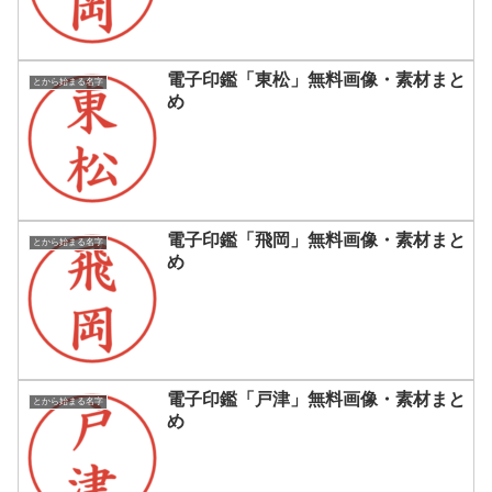
電子印鑑「東松」無料画像・素材まと
とから始まる名字
め
電子印鑑「飛岡」無料画像・素材まと
とから始まる名字
め
電子印鑑「戸津」無料画像・素材まと
とから始まる名字
め