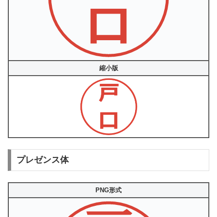
縮小版
プレゼンス体
PNG形式