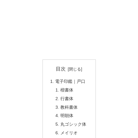
目次
電子印鑑｜戸口
楷書体
行書体
教科書体
明朝体
丸ゴシック体
メイリオ