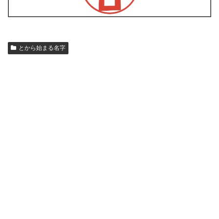
とから始まる名字