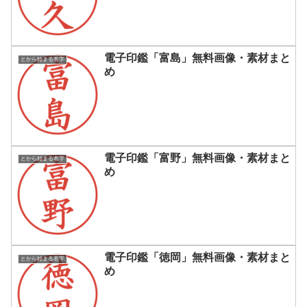
電子印鑑「富島」無料画像・素材まと
とから始まる名字
め
電子印鑑「富野」無料画像・素材まと
とから始まる名字
め
電子印鑑「徳岡」無料画像・素材まと
とから始まる名字
め