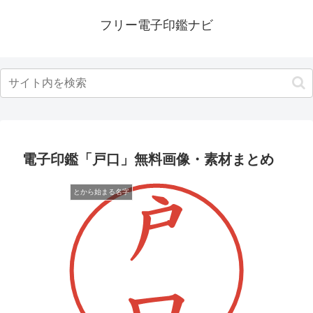
フリー電子印鑑ナビ
電子印鑑「戸口」無料画像・素材まとめ
とから始まる名字