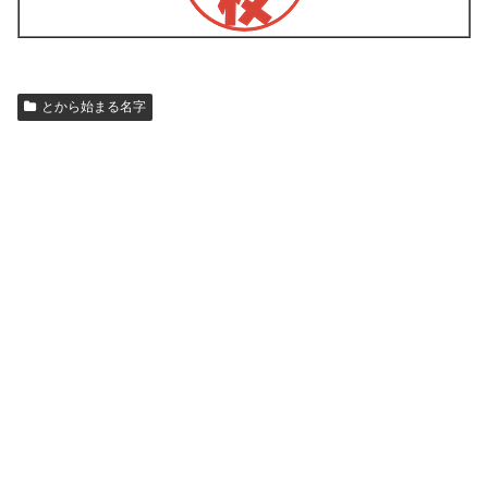
とから始まる名字