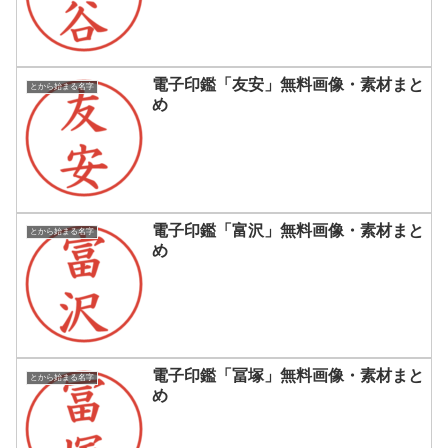
電子印鑑「友安」無料画像・素材まと
とから始まる名字
め
電子印鑑「富沢」無料画像・素材まと
とから始まる名字
め
電子印鑑「冨塚」無料画像・素材まと
とから始まる名字
め