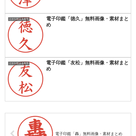
電子印鑑「徳久」無料画像・素材まと
とから始まる名字
め
電子印鑑「友松」無料画像・素材まと
とから始まる名字
め
電子印鑑「轟」無料画像・素材まとめ