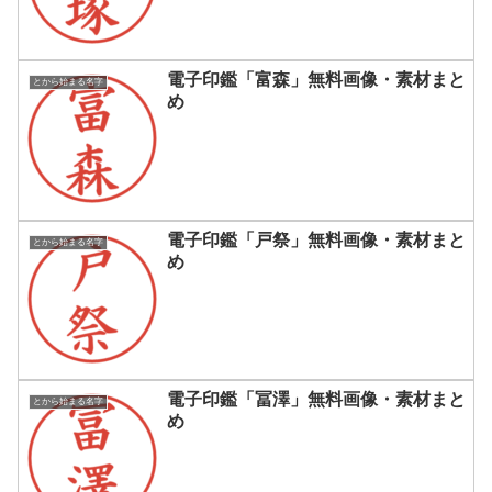
電子印鑑「富森」無料画像・素材まと
とから始まる名字
め
電子印鑑「戸祭」無料画像・素材まと
とから始まる名字
め
電子印鑑「冨澤」無料画像・素材まと
とから始まる名字
め