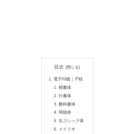
目次
電子印鑑｜戸枝
楷書体
行書体
教科書体
明朝体
丸ゴシック体
メイリオ