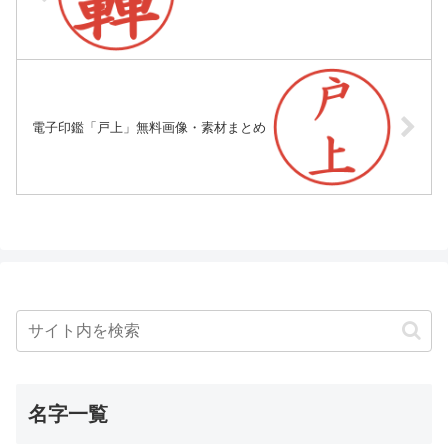
電子印鑑「戸上」無料画像・素材まとめ
名字一覧