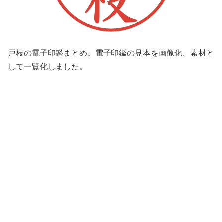
戸枝の電子印鑑まとめ。電子印鑑の見本を画像化、素材と
して一覧化しました。