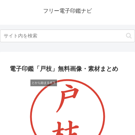
フリー電子印鑑ナビ
電子印鑑「戸枝」無料画像・素材まとめ
とから始まる名字