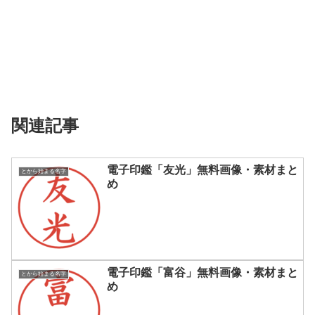
関連記事
電子印鑑「友光」無料画像・素材まと
とから始まる名字
め
電子印鑑「富谷」無料画像・素材まと
とから始まる名字
め