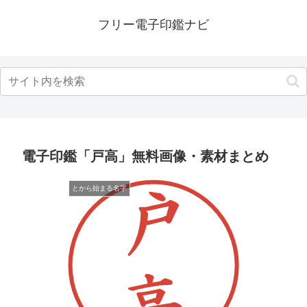
フリー電子印鑑ナビ
電子印鑑「戸高」無料画像・素材まとめ
とから始まる名字