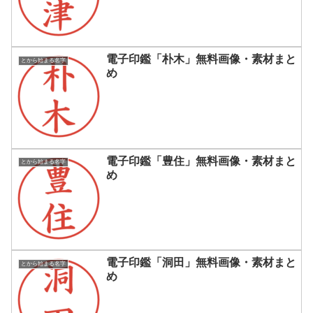
電子印鑑「朴木」無料画像・素材まと
とから始まる名字
め
電子印鑑「豊住」無料画像・素材まと
とから始まる名字
め
電子印鑑「洞田」無料画像・素材まと
とから始まる名字
め