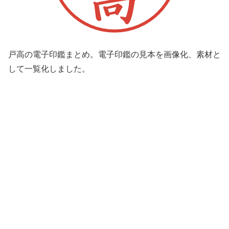
戸高の電子印鑑まとめ。電子印鑑の見本を画像化、素材と
して一覧化しました。