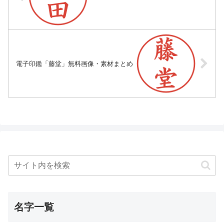
電子印鑑「藤堂」無料画像・素材まとめ
名字一覧