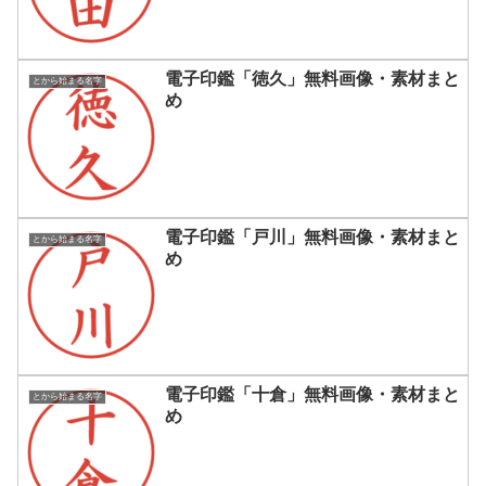
電子印鑑「徳久」無料画像・素材まと
とから始まる名字
め
電子印鑑「戸川」無料画像・素材まと
とから始まる名字
め
電子印鑑「十倉」無料画像・素材まと
とから始まる名字
め