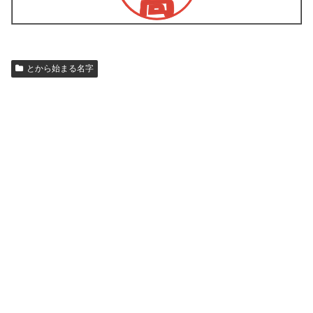
とから始まる名字