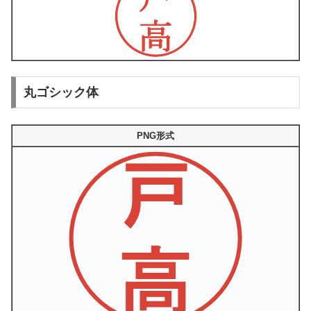
丸ゴシック体
PNG形式