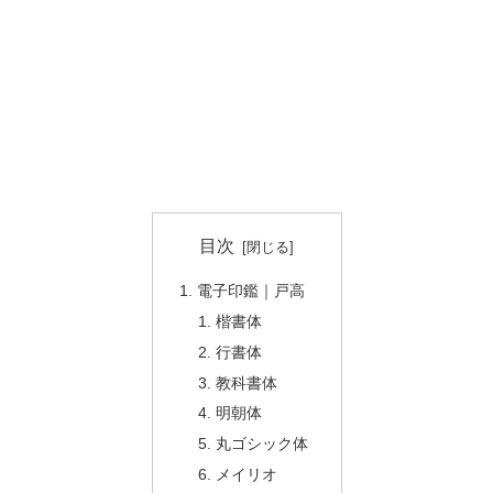
目次
電子印鑑｜戸高
楷書体
行書体
教科書体
明朝体
丸ゴシック体
メイリオ