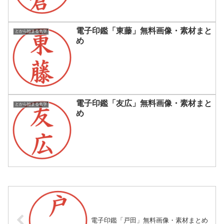
電子印鑑「東藤」無料画像・素材まと
とから始まる名字
め
電子印鑑「友広」無料画像・素材まと
とから始まる名字
め
電子印鑑「戸田」無料画像・素材まとめ