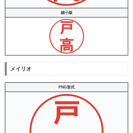
縮小版
メイリオ
PNG形式