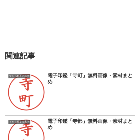
関連記事
電子印鑑「寺町」無料画像・素材まと
てから始まる名字
め
電子印鑑「寺部」無料画像・素材まと
てから始まる名字
め