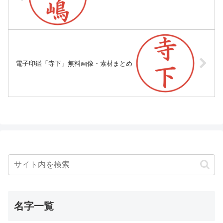
電子印鑑「寺下」無料画像・素材まとめ
名字一覧