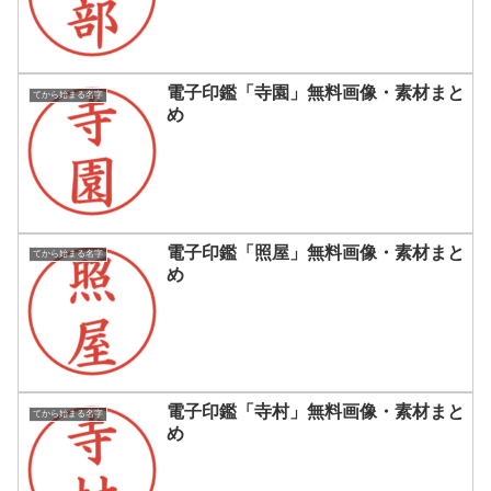
電子印鑑「寺園」無料画像・素材まと
てから始まる名字
め
電子印鑑「照屋」無料画像・素材まと
てから始まる名字
め
電子印鑑「寺村」無料画像・素材まと
てから始まる名字
め