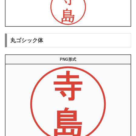
丸ゴシック体
PNG形式