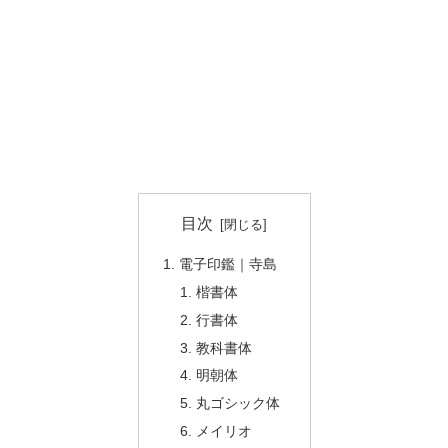
目次
電子印鑑｜寺島
楷書体
行書体
教科書体
明朝体
丸ゴシック体
メイリオ