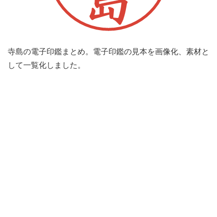
寺島の電子印鑑まとめ。電子印鑑の見本を画像化、素材と
して一覧化しました。