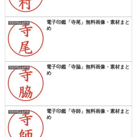
電子印鑑「寺尾」無料画像・素材まと
てから始まる名字
め
電子印鑑「寺脇」無料画像・素材まと
てから始まる名字
め
電子印鑑「寺師」無料画像・素材まと
てから始まる名字
め