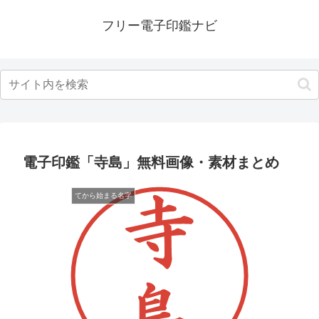
フリー電子印鑑ナビ
電子印鑑「寺島」無料画像・素材まとめ
てから始まる名字