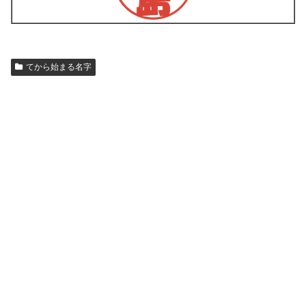
てから始まる名字