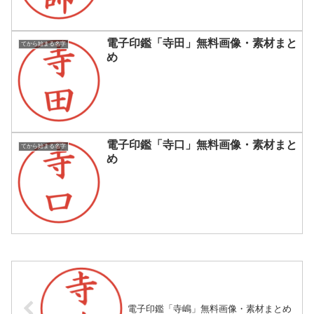
電子印鑑「寺田」無料画像・素材まと
てから始まる名字
め
電子印鑑「寺口」無料画像・素材まと
てから始まる名字
め
電子印鑑「寺嶋」無料画像・素材まとめ