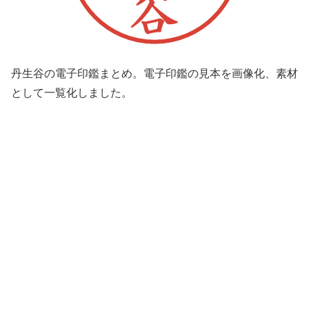
丹生谷の電子印鑑まとめ。電子印鑑の見本を画像化、素材
として一覧化しました。