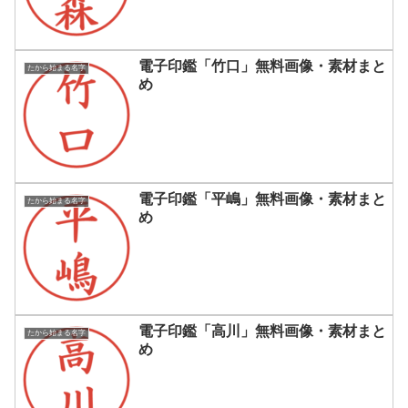
電子印鑑「竹口」無料画像・素材まと
たから始まる名字
め
電子印鑑「平嶋」無料画像・素材まと
たから始まる名字
め
電子印鑑「高川」無料画像・素材まと
たから始まる名字
め