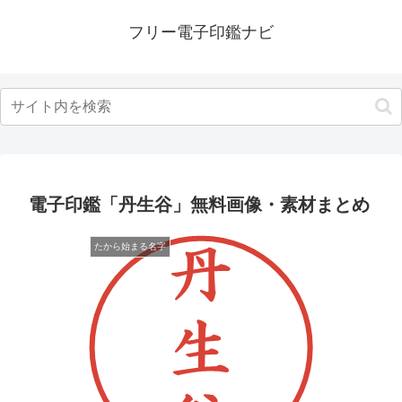
フリー電子印鑑ナビ
電子印鑑「丹生谷」無料画像・素材まとめ
たから始まる名字