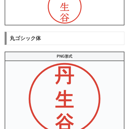
丸ゴシック体
PNG形式