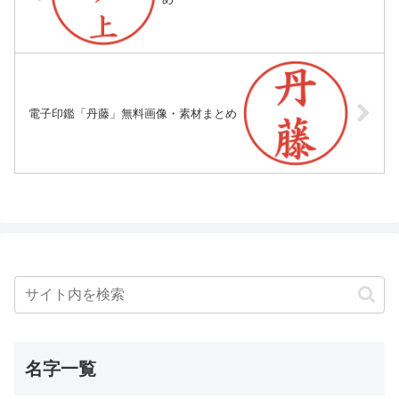
電子印鑑「丹藤」無料画像・素材まとめ
名字一覧