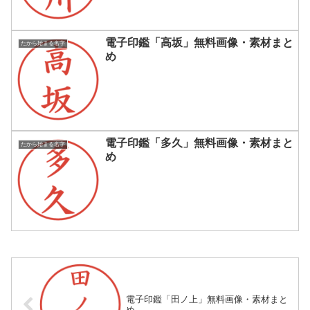
電子印鑑「高坂」無料画像・素材まと
たから始まる名字
め
電子印鑑「多久」無料画像・素材まと
たから始まる名字
め
電子印鑑「田ノ上」無料画像・素材まと
め