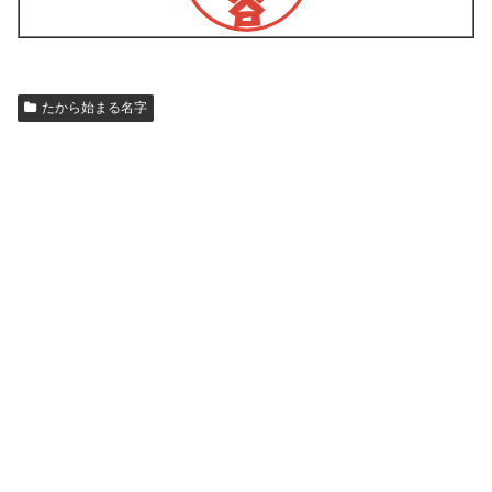
たから始まる名字