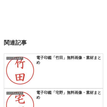
関連記事
電子印鑑「竹田」無料画像・素材まと
たから始まる名字
め
電子印鑑「宅野」無料画像・素材まと
たから始まる名字
め