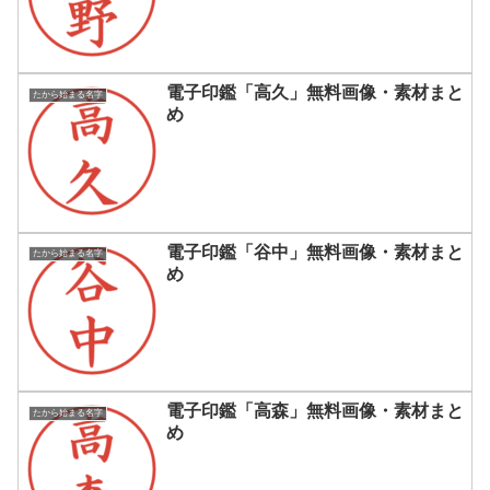
電子印鑑「高久」無料画像・素材まと
たから始まる名字
め
電子印鑑「谷中」無料画像・素材まと
たから始まる名字
め
電子印鑑「高森」無料画像・素材まと
たから始まる名字
め