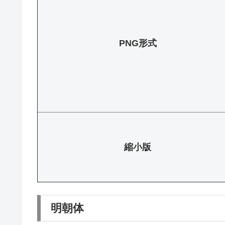
PNG形式
縮小版
明朝体