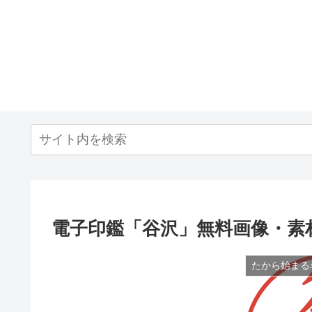
電子印鑑「谷沢」無料画像・素
たから始まる