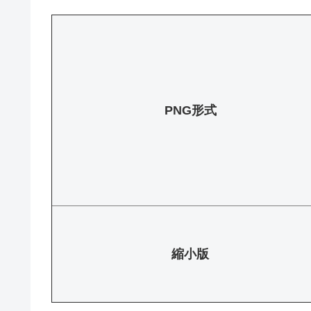
PNG形式
縮小版