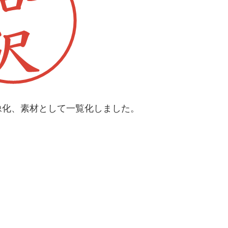
像化、素材として一覧化しました。