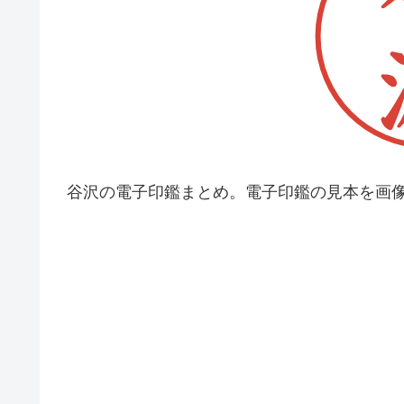
谷沢の電子印鑑まとめ。電子印鑑の見本を画