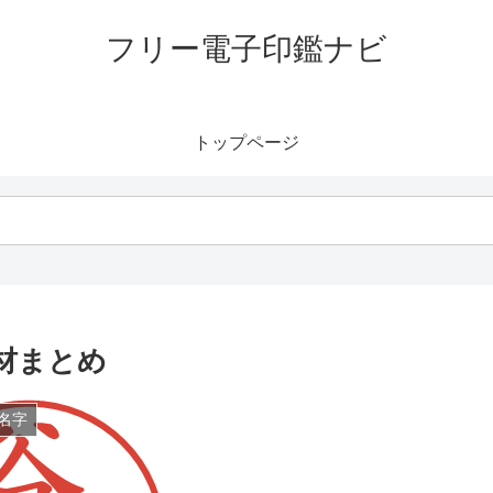
フリー電子印鑑ナビ
トップページ
材まとめ
名字