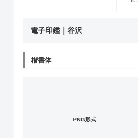
電子印鑑｜谷沢
楷書体
PNG形式