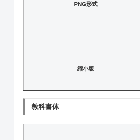
PNG形式
縮小版
教科書体