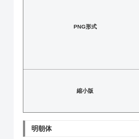
PNG形式
縮小版
明朝体