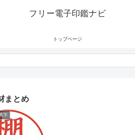
フリー電子印鑑ナビ
トップページ
材まとめ
名字