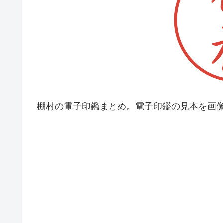
棚村の電子印鑑まとめ。電子印鑑の見本を画