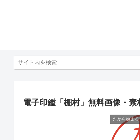
電子印鑑「棚村」無料画像・素
たから始まる