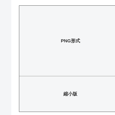
PNG形式
縮小版