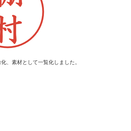
像化、素材として一覧化しました。