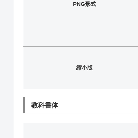
PNG形式
縮小版
教科書体