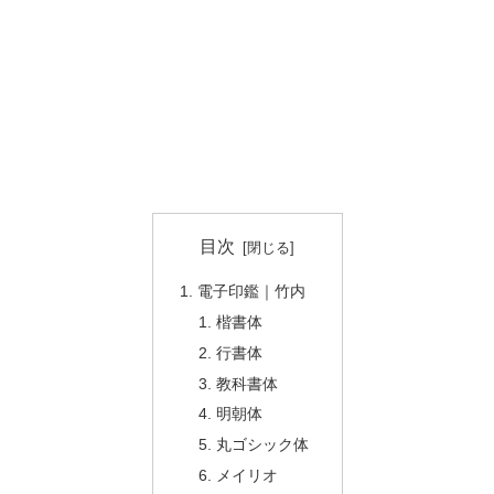
目次
電子印鑑｜竹内
楷書体
行書体
教科書体
明朝体
丸ゴシック体
メイリオ