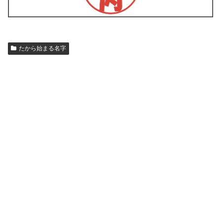
たから始まる名字