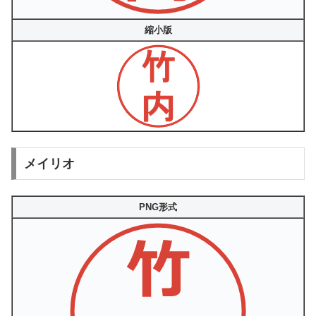
縮小版
メイリオ
PNG形式