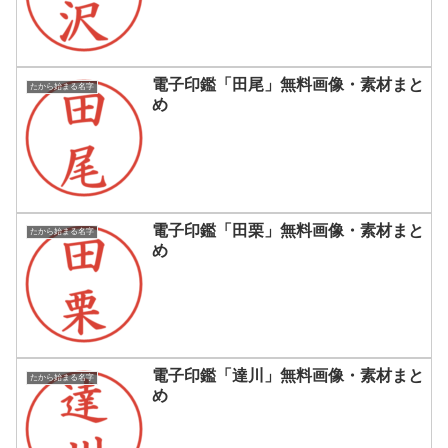
電子印鑑「田尾」無料画像・素材まと
たから始まる名字
め
電子印鑑「田栗」無料画像・素材まと
たから始まる名字
め
電子印鑑「達川」無料画像・素材まと
たから始まる名字
め