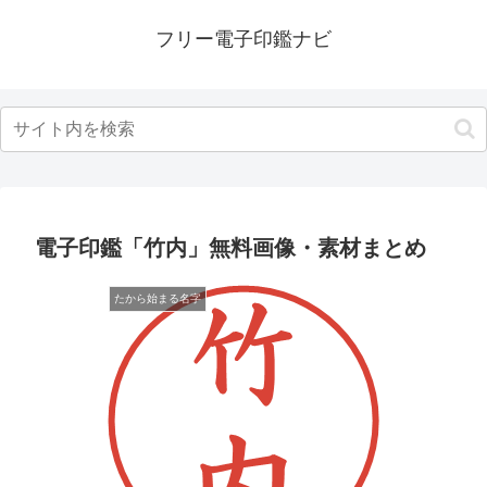
フリー電子印鑑ナビ
電子印鑑「竹内」無料画像・素材まとめ
たから始まる名字