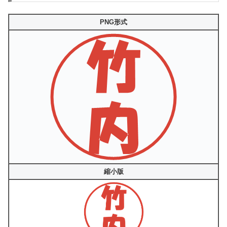
PNG形式
縮小版