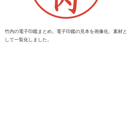
竹内の電子印鑑まとめ。電子印鑑の見本を画像化、素材と
して一覧化しました。