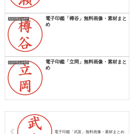
電子印鑑「樽谷」無料画像・素材まと
たから始まる名字
め
電子印鑑「立岡」無料画像・素材まと
たから始まる名字
め
電子印鑑「武富」無料画像・素材まとめ