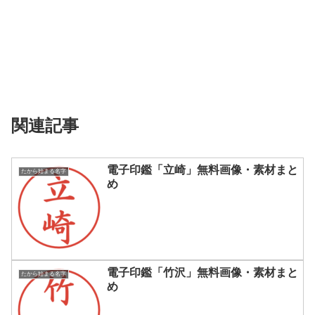
関連記事
電子印鑑「立崎」無料画像・素材まと
たから始まる名字
め
電子印鑑「竹沢」無料画像・素材まと
たから始まる名字
め