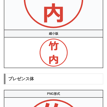
縮小版
プレゼンス体
PNG形式