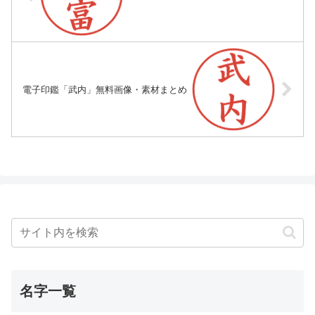
電子印鑑「武内」無料画像・素材まとめ
名字一覧