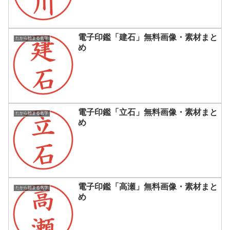
電子印鑑「建石」無料画像・素材まと
たから始まる名字
め
電子印鑑「立石」無料画像・素材まと
たから始まる名字
め
電子印鑑「高瀬」無料画像・素材まと
たから始まる名字
め