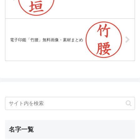
電子印鑑「竹腰」無料画像・素材まとめ
名字一覧