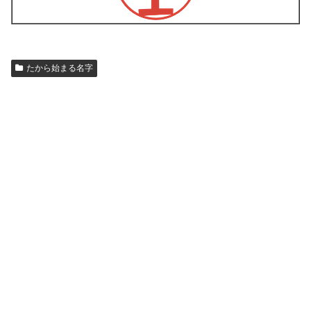
たから始まる名字