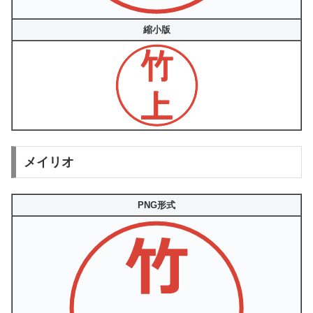
縮小版
メイリオ
PNG形式