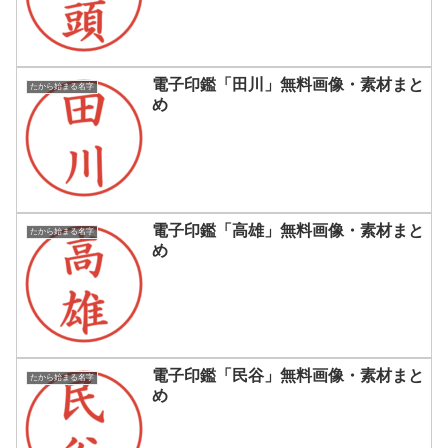
電子印鑑「田川」無料画像・素材まと
たから始まる名字
め
電子印鑑「高雄」無料画像・素材まと
たから始まる名字
め
電子印鑑「民谷」無料画像・素材まと
たから始まる名字
め