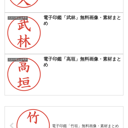
電子印鑑「武林」無料画像・素材まと
たから始まる名字
め
電子印鑑「高垣」無料画像・素材まと
たから始まる名字
め
電子印鑑「竹垣」無料画像・素材まとめ