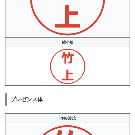
縮小版
プレゼンス体
PNG形式