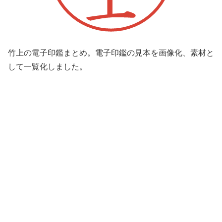
竹上の電子印鑑まとめ。電子印鑑の見本を画像化、素材と
して一覧化しました。