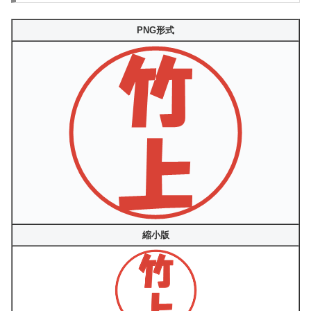
PNG形式
縮小版