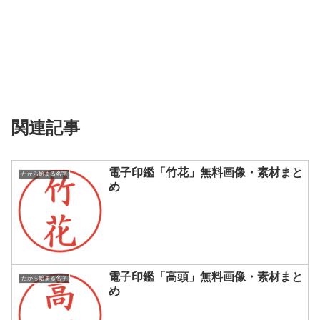
関連記事
電子印鑑「竹花」無料画像・素材まと
たから始まる名字
め
電子印鑑「高頭」無料画像・素材まと
たから始まる名字
め