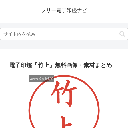
フリー電子印鑑ナビ
電子印鑑「竹上」無料画像・素材まとめ
たから始まる名字