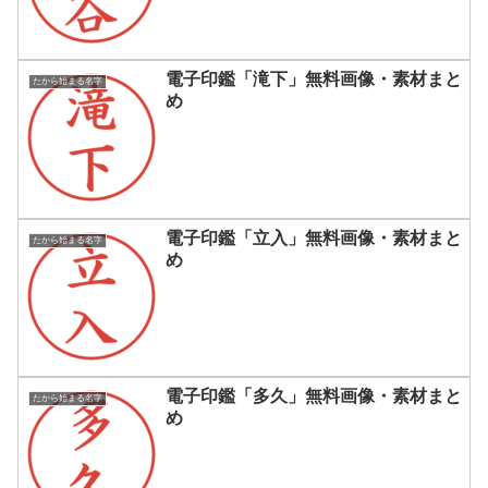
電子印鑑「滝下」無料画像・素材まと
たから始まる名字
め
電子印鑑「立入」無料画像・素材まと
たから始まる名字
め
電子印鑑「多久」無料画像・素材まと
たから始まる名字
め