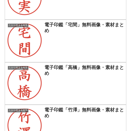
電子印鑑「宅間」無料画像・素材まと
たから始まる名字
め
電子印鑑「高橋」無料画像・素材まと
たから始まる名字
め
電子印鑑「竹澤」無料画像・素材まと
たから始まる名字
め