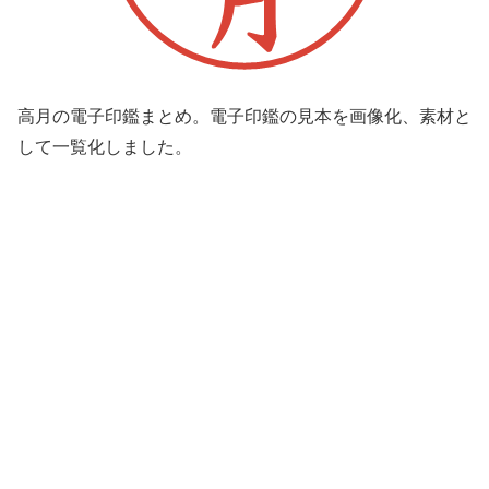
高月の電子印鑑まとめ。電子印鑑の見本を画像化、素材と
して一覧化しました。