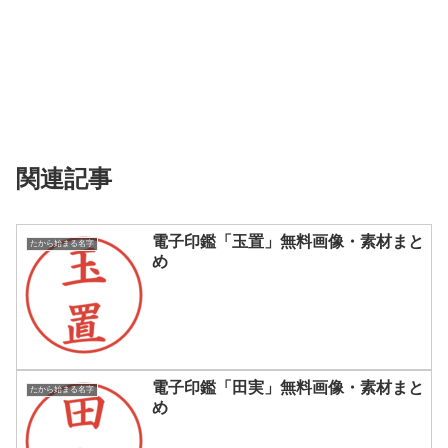
関連記事
電子印鑑「玉置」無料画像・素材まと
たから始まる名字
め
電子印鑑「田実」無料画像・素材まと
たから始まる名字
め