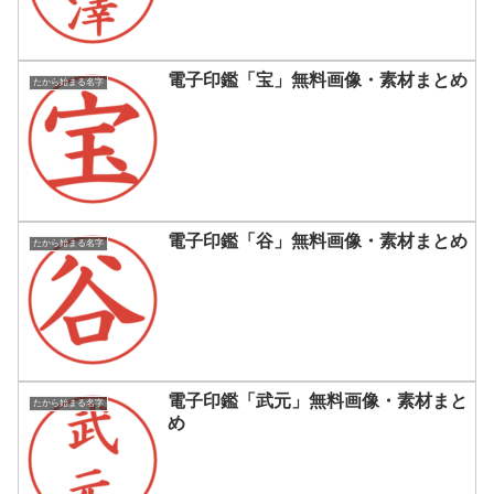
電子印鑑「宝」無料画像・素材まとめ
たから始まる名字
電子印鑑「谷」無料画像・素材まとめ
たから始まる名字
電子印鑑「武元」無料画像・素材まと
たから始まる名字
め