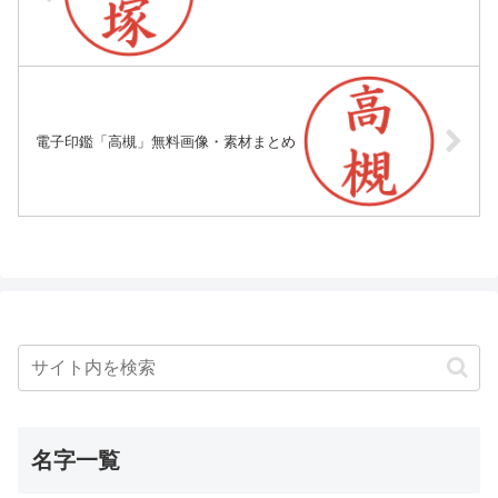
電子印鑑「高槻」無料画像・素材まとめ
名字一覧