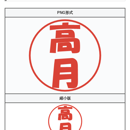
PNG形式
縮小版