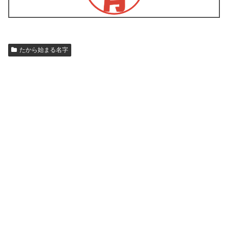
たから始まる名字