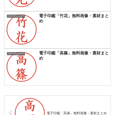
電子印鑑「竹花」無料画像・素材まと
たから始まる名字
め
電子印鑑「高篠」無料画像・素材まと
たから始まる名字
め
電子印鑑「高塚」無料画像・素材まとめ