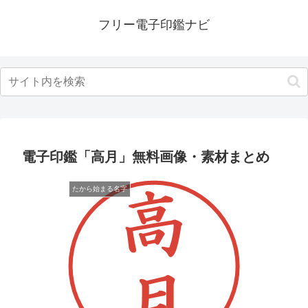
フリー電子印鑑ナビ
電子印鑑「高月」無料画像・素材まとめ
たから始まる名字