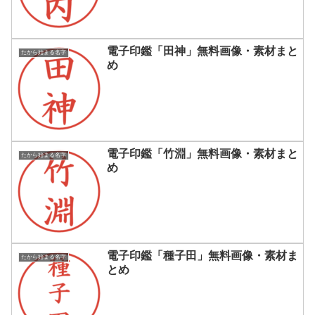
電子印鑑「田神」無料画像・素材まと
たから始まる名字
め
電子印鑑「竹淵」無料画像・素材まと
たから始まる名字
め
電子印鑑「種子田」無料画像・素材ま
たから始まる名字
とめ