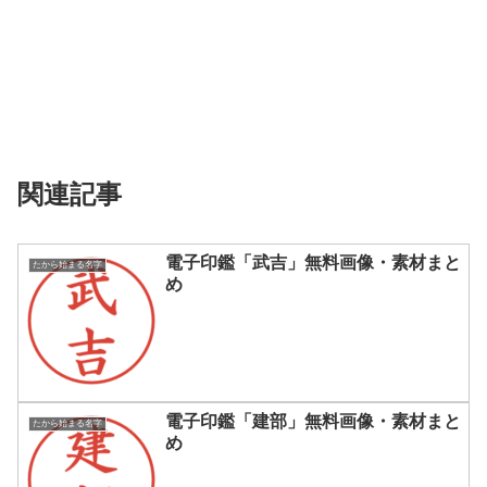
関連記事
電子印鑑「武吉」無料画像・素材まと
たから始まる名字
め
電子印鑑「建部」無料画像・素材まと
たから始まる名字
め