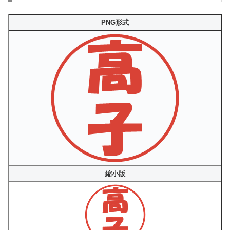
PNG形式
縮小版