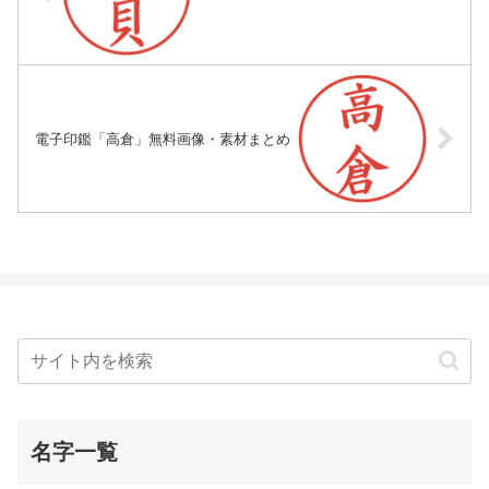
電子印鑑「高倉」無料画像・素材まとめ
名字一覧