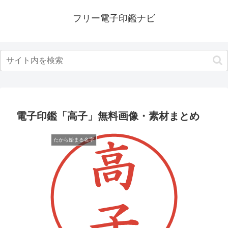
フリー電子印鑑ナビ
電子印鑑「高子」無料画像・素材まとめ
たから始まる名字