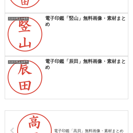
電子印鑑「竪山」無料画像・素材まと
たから始まる名字
め
電子印鑑「辰田」無料画像・素材まと
たから始まる名字
め
電子印鑑「高貝」無料画像・素材まとめ