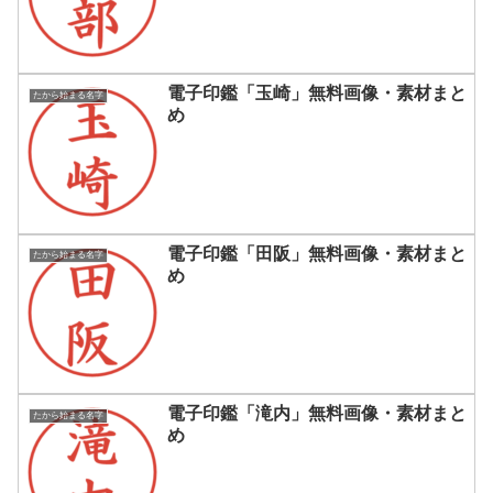
電子印鑑「玉崎」無料画像・素材まと
たから始まる名字
め
電子印鑑「田阪」無料画像・素材まと
たから始まる名字
め
電子印鑑「滝内」無料画像・素材まと
たから始まる名字
め