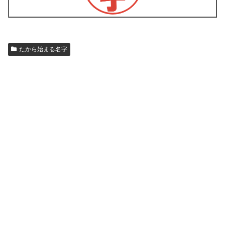
たから始まる名字