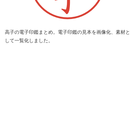
高子の電子印鑑まとめ。電子印鑑の見本を画像化、素材と
して一覧化しました。