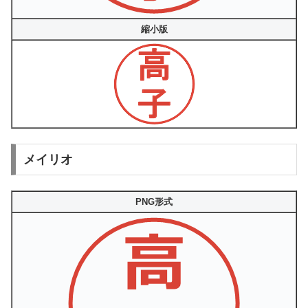
縮小版
メイリオ
PNG形式