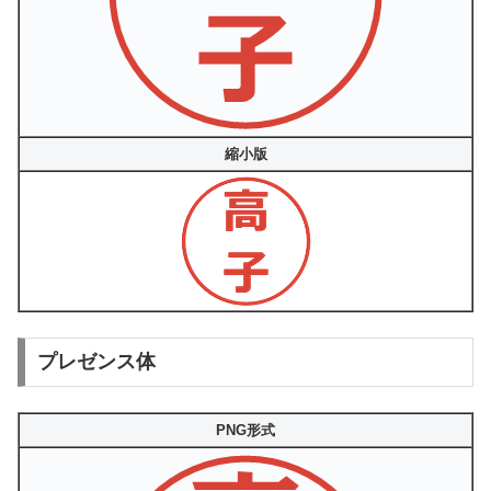
縮小版
プレゼンス体
PNG形式