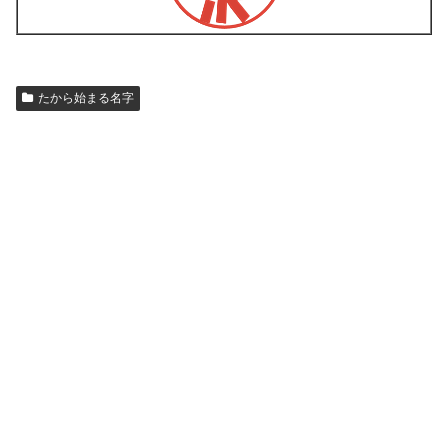
たから始まる名字