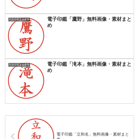
電子印鑑「鷹野」無料画像・素材まと
たから始まる名字
め
電子印鑑「滝本」無料画像・素材まと
たから始まる名字
め
電子印鑑「立和名」無料画像・素材まと
め