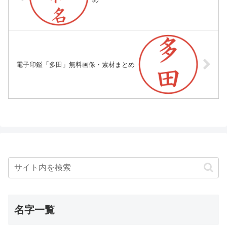
電子印鑑「多田」無料画像・素材まとめ
名字一覧