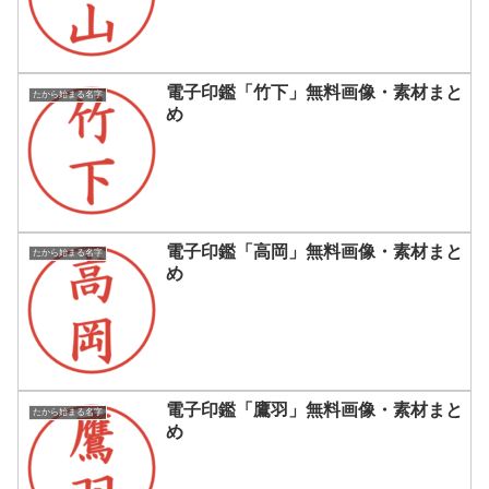
電子印鑑「竹下」無料画像・素材まと
たから始まる名字
め
電子印鑑「高岡」無料画像・素材まと
たから始まる名字
め
電子印鑑「鷹羽」無料画像・素材まと
たから始まる名字
め