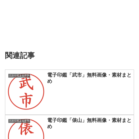
関連記事
電子印鑑「武市」無料画像・素材まと
たから始まる名字
め
電子印鑑「俵山」無料画像・素材まと
たから始まる名字
め