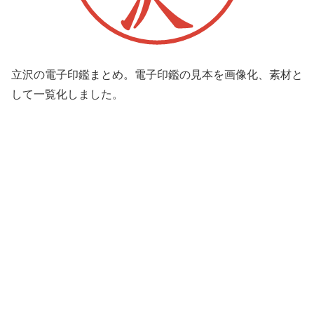
立沢の電子印鑑まとめ。電子印鑑の見本を画像化、素材と
して一覧化しました。