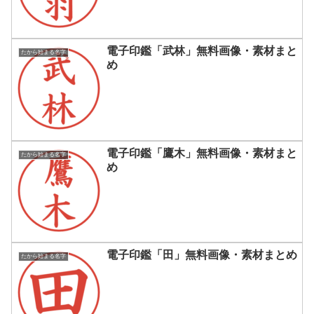
電子印鑑「武林」無料画像・素材まと
たから始まる名字
め
電子印鑑「鷹木」無料画像・素材まと
たから始まる名字
め
電子印鑑「田」無料画像・素材まとめ
たから始まる名字