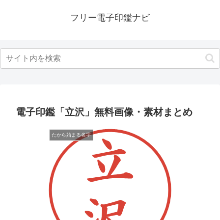
フリー電子印鑑ナビ
電子印鑑「立沢」無料画像・素材まとめ
たから始まる名字