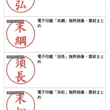
電子印鑑「末綱」無料画像・素材まと
すから始まる名字
め
電子印鑑「須長」無料画像・素材まと
すから始まる名字
め
電子印鑑「末松」無料画像・素材まと
すから始まる名字
め