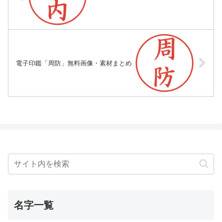
電子印鑑「周防」無料画像・素材まとめ
名字一覧