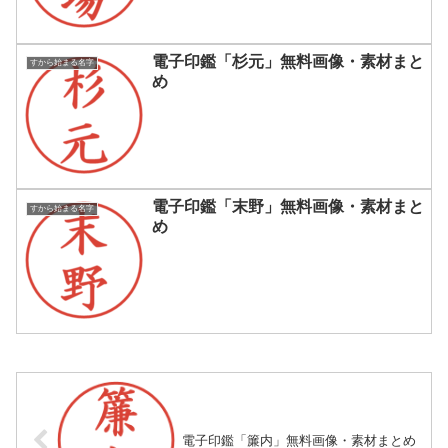
電子印鑑「杉元」無料画像・素材まと
すから始まる名字
め
電子印鑑「末野」無料画像・素材まと
すから始まる名字
め
電子印鑑「簾内」無料画像・素材まとめ