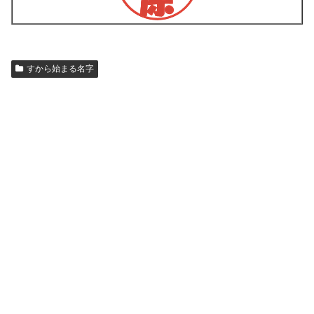
すから始まる名字