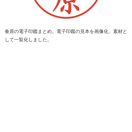
春原の電子印鑑まとめ。電子印鑑の見本を画像化、素材と
して一覧化しました。