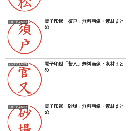
電子印鑑「須戸」無料画像・素材まと
すから始まる名字
め
電子印鑑「菅又」無料画像・素材まと
すから始まる名字
め
電子印鑑「砂場」無料画像・素材まと
すから始まる名字
め