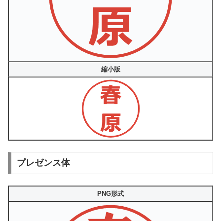
縮小版
プレゼンス体
PNG形式