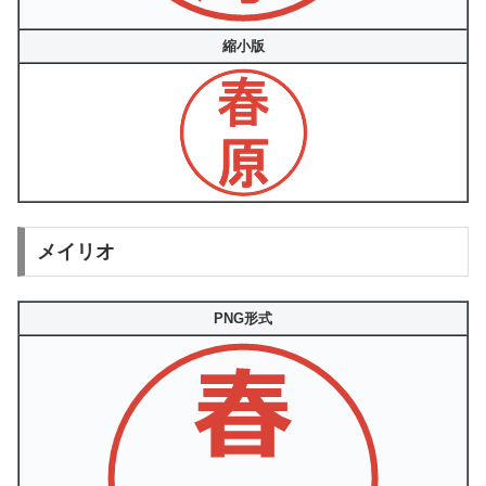
縮小版
メイリオ
PNG形式