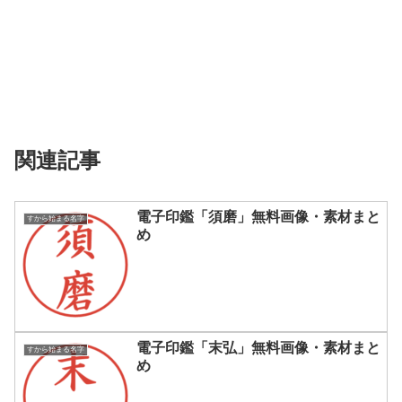
関連記事
電子印鑑「須磨」無料画像・素材まと
すから始まる名字
め
電子印鑑「末弘」無料画像・素材まと
すから始まる名字
め