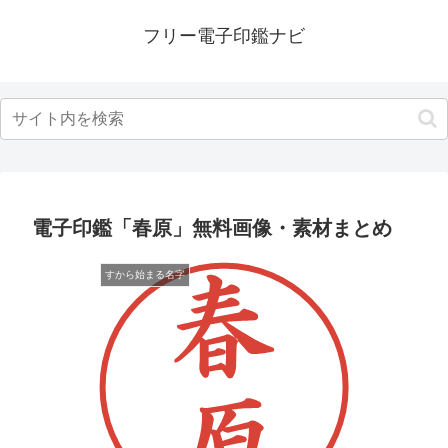
フリー電子印鑑ナビ
電子印鑑「春原」無料画像・素材まとめ
すから始まる名字