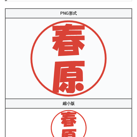
PNG形式
縮小版