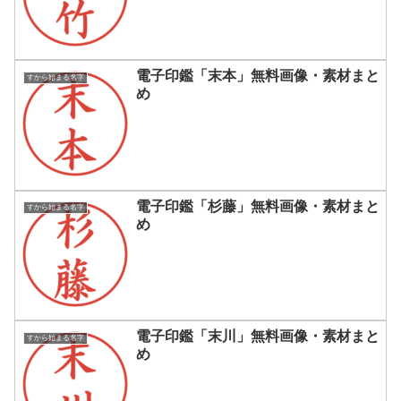
電子印鑑「末本」無料画像・素材まと
すから始まる名字
め
電子印鑑「杉藤」無料画像・素材まと
すから始まる名字
め
電子印鑑「末川」無料画像・素材まと
すから始まる名字
め