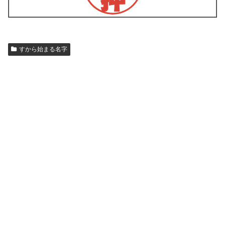
すから始まる名字