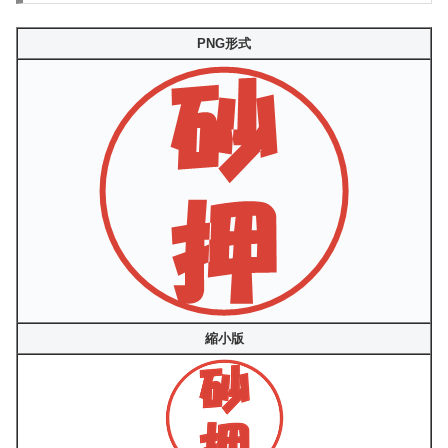
PNG形式
縮小版