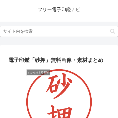
フリー電子印鑑ナビ
電子印鑑「砂押」無料画像・素材まとめ
すから始まる名字