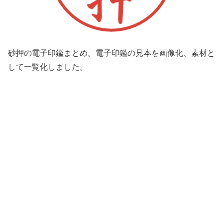
砂押の電子印鑑まとめ。電子印鑑の見本を画像化、素材と
して一覧化しました。