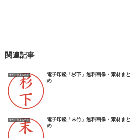
関連記事
電子印鑑「杉下」無料画像・素材まと
すから始まる名字
め
電子印鑑「末竹」無料画像・素材まと
すから始まる名字
め