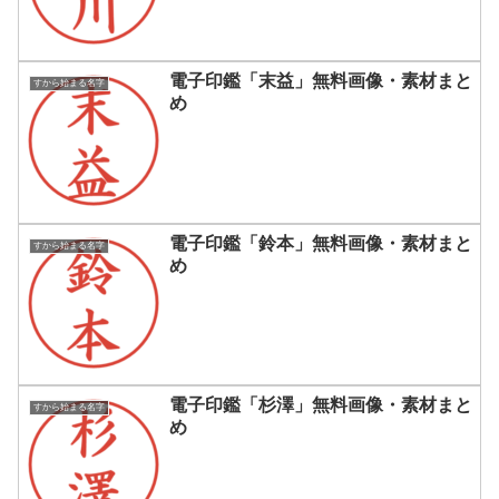
電子印鑑「末益」無料画像・素材まと
すから始まる名字
め
電子印鑑「鈴本」無料画像・素材まと
すから始まる名字
め
電子印鑑「杉澤」無料画像・素材まと
すから始まる名字
め