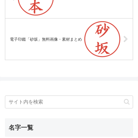
電子印鑑「砂坂」無料画像・素材まとめ
名字一覧