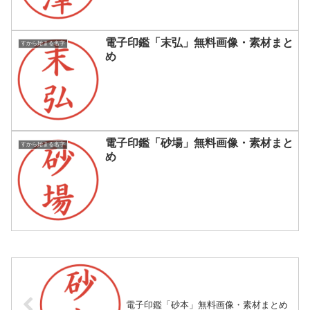
電子印鑑「末弘」無料画像・素材まと
すから始まる名字
め
電子印鑑「砂場」無料画像・素材まと
すから始まる名字
め
電子印鑑「砂本」無料画像・素材まとめ