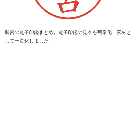
勝呂の電子印鑑まとめ。電子印鑑の見本を画像化、素材と
して一覧化しました。