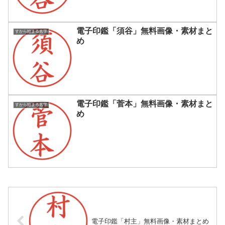
電子印鑑「須谷」無料画像・素材まと
すから始まる名字
め
電子印鑑「菅本」無料画像・素材まと
すから始まる名字
め
電子印鑑「村主」無料画像・素材まとめ