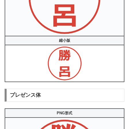
縮小版
プレゼンス体
PNG形式