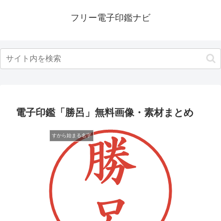
フリー電子印鑑ナビ
電子印鑑「勝呂」無料画像・素材まとめ
すから始まる名字