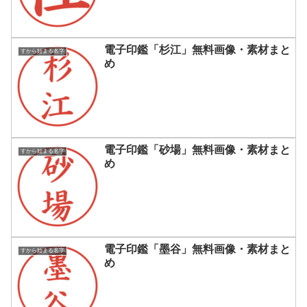
電子印鑑「杉江」無料画像・素材まと
すから始まる名字
め
電子印鑑「砂場」無料画像・素材まと
すから始まる名字
め
電子印鑑「墨谷」無料画像・素材まと
すから始まる名字
め