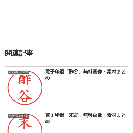
関連記事
電子印鑑「酢谷」無料画像・素材まと
すから始まる名字
め
電子印鑑「末富」無料画像・素材まと
すから始まる名字
め