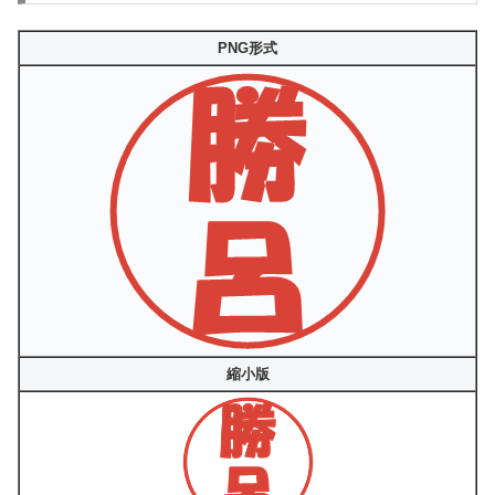
PNG形式
縮小版