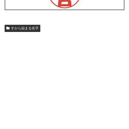
すから始まる名字