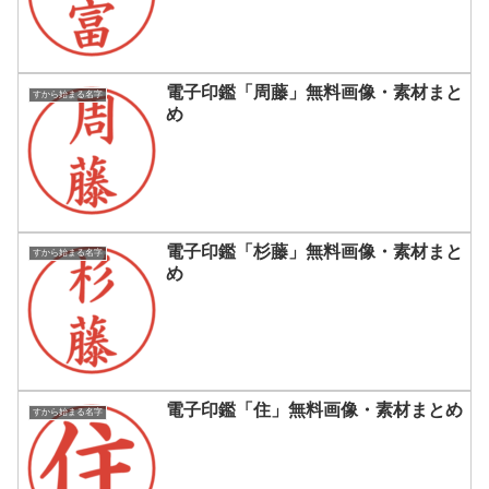
電子印鑑「周藤」無料画像・素材まと
すから始まる名字
め
電子印鑑「杉藤」無料画像・素材まと
すから始まる名字
め
電子印鑑「住」無料画像・素材まとめ
すから始まる名字