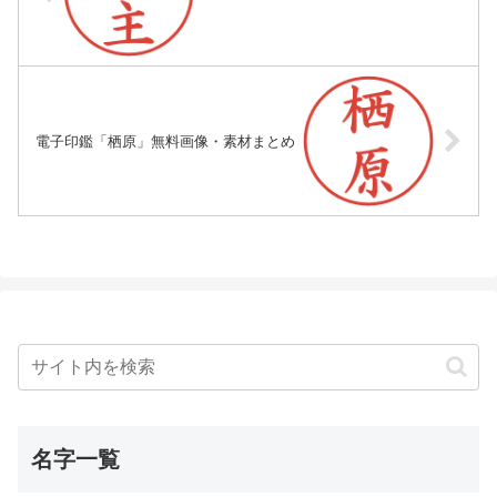
電子印鑑「栖原」無料画像・素材まとめ
名字一覧