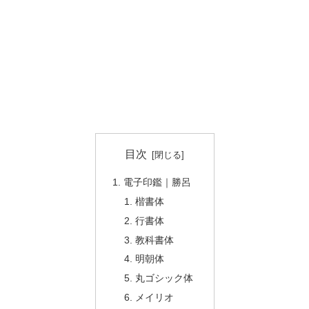
目次
電子印鑑｜勝呂
楷書体
行書体
教科書体
明朝体
丸ゴシック体
メイリオ