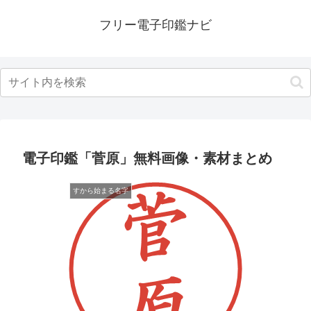
フリー電子印鑑ナビ
電子印鑑「菅原」無料画像・素材まとめ
すから始まる名字