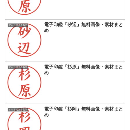
電子印鑑「砂辺」無料画像・素材まと
すから始まる名字
め
電子印鑑「杉原」無料画像・素材まと
すから始まる名字
め
電子印鑑「杉岡」無料画像・素材まと
すから始まる名字
め