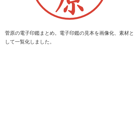
菅原の電子印鑑まとめ。電子印鑑の見本を画像化、素材と
して一覧化しました。