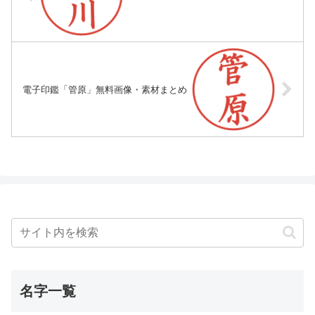
電子印鑑「管原」無料画像・素材まとめ
名字一覧