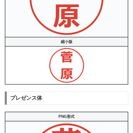
縮小版
プレゼンス体
PNG形式