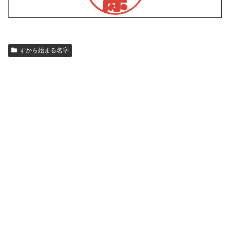
すから始まる名字