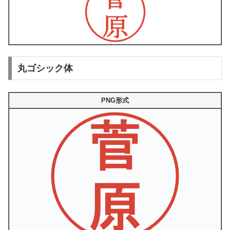
丸ゴシック体
PNG形式