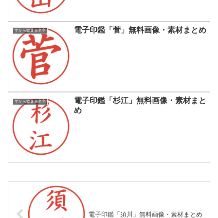
電子印鑑「菅」無料画像・素材まとめ
すから始まる名字
電子印鑑「杉江」無料画像・素材まと
すから始まる名字
め
電子印鑑「須川」無料画像・素材まとめ