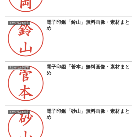
電子印鑑「鈴山」無料画像・素材まと
すから始まる名字
め
電子印鑑「菅本」無料画像・素材まと
すから始まる名字
め
電子印鑑「砂山」無料画像・素材まと
すから始まる名字
め