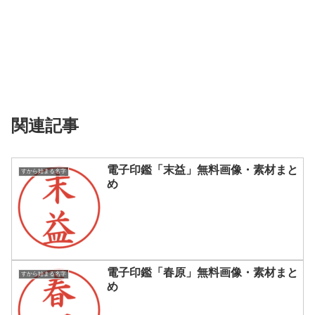
関連記事
電子印鑑「末益」無料画像・素材まと
すから始まる名字
め
電子印鑑「春原」無料画像・素材まと
すから始まる名字
め