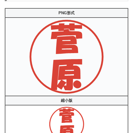
PNG形式
縮小版