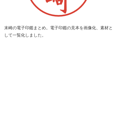
末崎の電子印鑑まとめ。電子印鑑の見本を画像化、素材と
して一覧化しました。