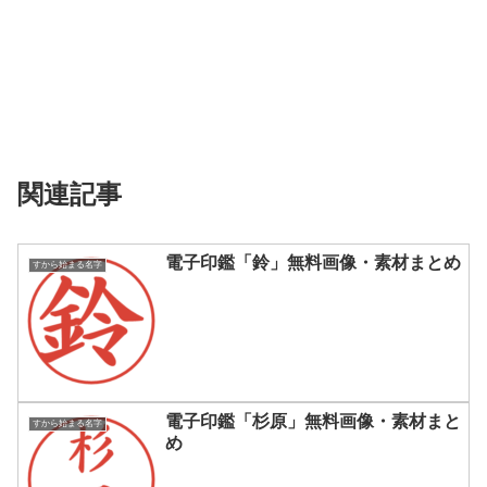
関連記事
電子印鑑「鈴」無料画像・素材まとめ
すから始まる名字
電子印鑑「杉原」無料画像・素材まと
すから始まる名字
め