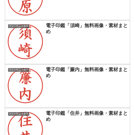
電子印鑑「須崎」無料画像・素材まと
すから始まる名字
め
電子印鑑「簾内」無料画像・素材まと
すから始まる名字
め
電子印鑑「住井」無料画像・素材まと
すから始まる名字
め