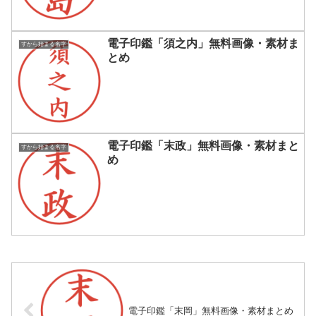
電子印鑑「須之内」無料画像・素材ま
すから始まる名字
とめ
電子印鑑「末政」無料画像・素材まと
すから始まる名字
め
電子印鑑「末岡」無料画像・素材まとめ