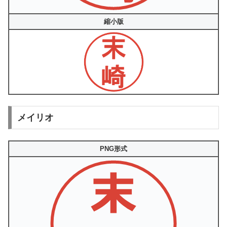
縮小版
メイリオ
PNG形式