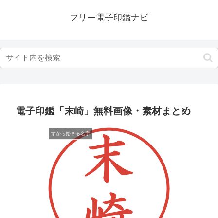
フリー電子印鑑ナビ
電子印鑑「末崎」無料画像・素材まとめ
すから始まる名字