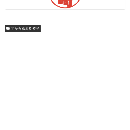
すから始まる名字