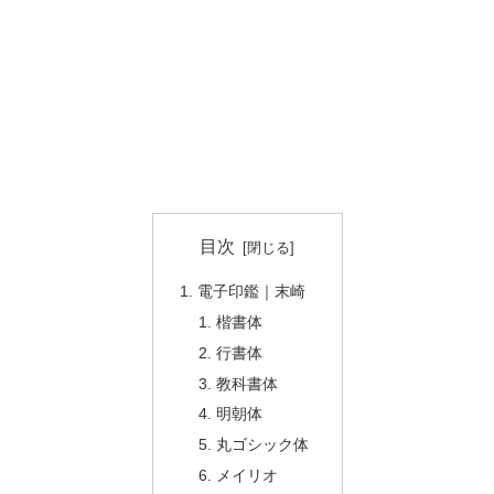
目次
電子印鑑｜末崎
楷書体
行書体
教科書体
明朝体
丸ゴシック体
メイリオ