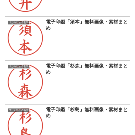
電子印鑑「須本」無料画像・素材まと
すから始まる名字
め
電子印鑑「杉森」無料画像・素材まと
すから始まる名字
め
電子印鑑「杉島」無料画像・素材まと
すから始まる名字
め