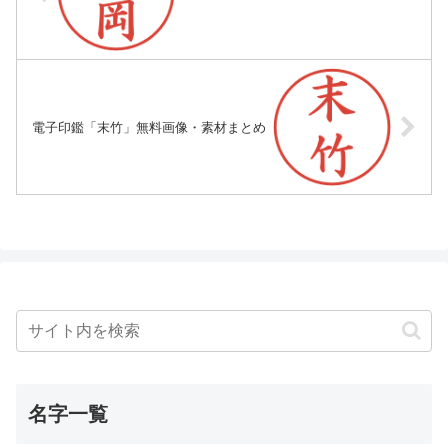
電子印鑑「末竹」無料画像・素材まとめ
名字一覧