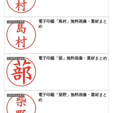
電子印鑑「島村」無料画像・素材まと
しから始まる名字
め
電子印鑑「蔀」無料画像・素材まとめ
しから始まる名字
電子印鑑「柴野」無料画像・素材まと
しから始まる名字
め