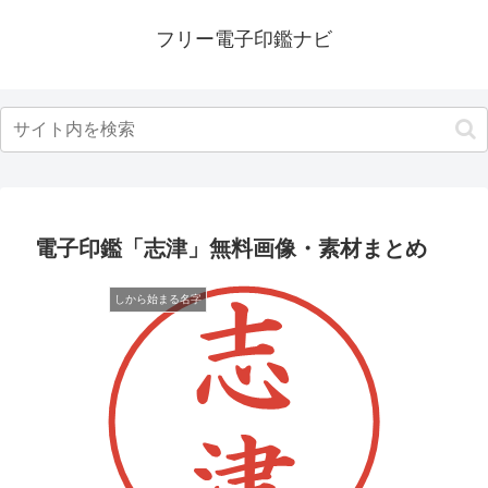
フリー電子印鑑ナビ
電子印鑑「志津」無料画像・素材まとめ
しから始まる名字