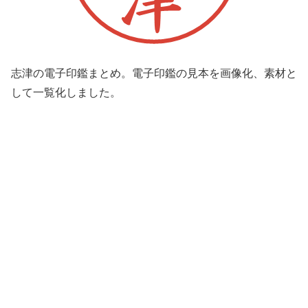
志津の電子印鑑まとめ。電子印鑑の見本を画像化、素材と
して一覧化しました。