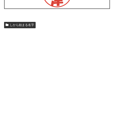
しから始まる名字