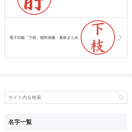
電子印鑑「下枝」無料画像・素材まとめ
名字一覧