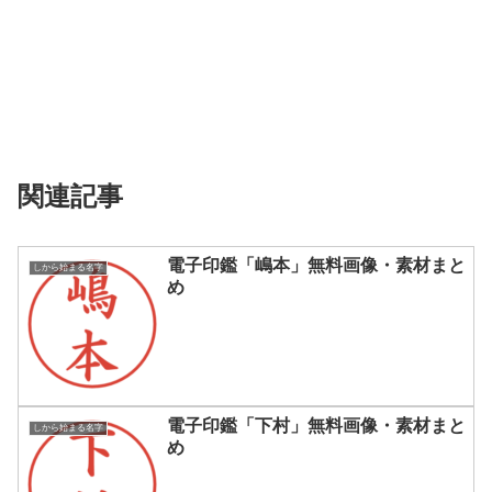
関連記事
電子印鑑「嶋本」無料画像・素材まと
しから始まる名字
め
電子印鑑「下村」無料画像・素材まと
しから始まる名字
め