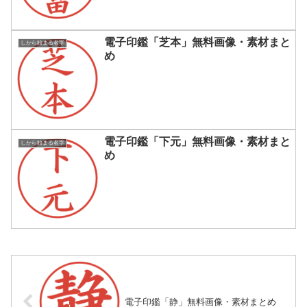
電子印鑑「芝本」無料画像・素材まと
しから始まる名字
め
電子印鑑「下元」無料画像・素材まと
しから始まる名字
め
電子印鑑「静」無料画像・素材まとめ