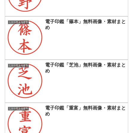
電子印鑑「篠本」無料画像・素材まと
しから始まる名字
め
電子印鑑「芝池」無料画像・素材まと
しから始まる名字
め
電子印鑑「重富」無料画像・素材まと
しから始まる名字
め