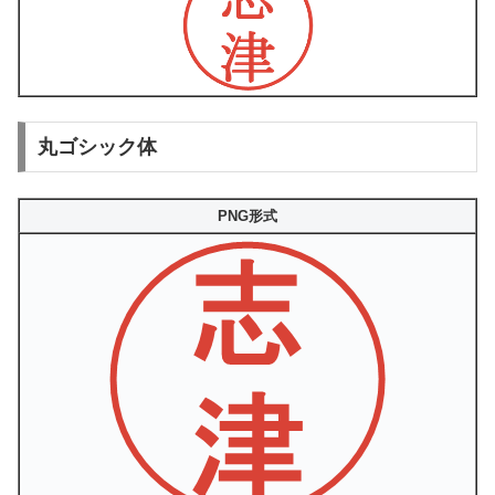
丸ゴシック体
PNG形式