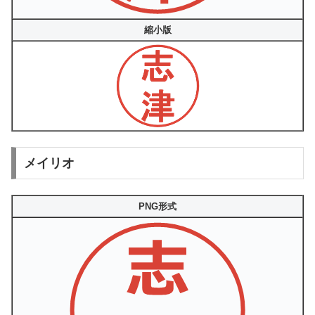
縮小版
メイリオ
PNG形式