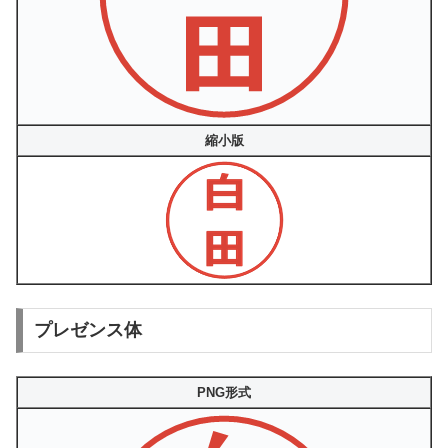
縮小版
プレゼンス体
PNG形式