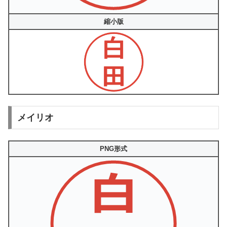
縮小版
メイリオ
PNG形式