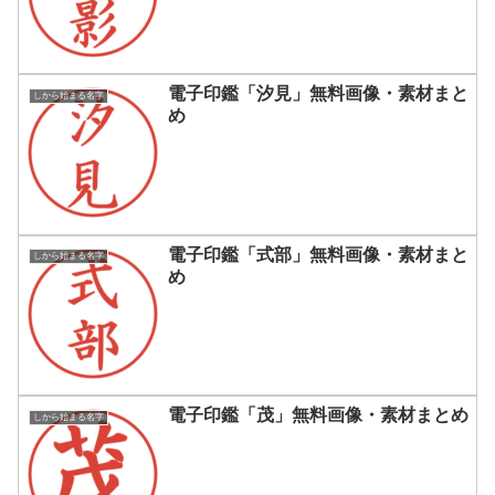
電子印鑑「汐見」無料画像・素材まと
しから始まる名字
め
電子印鑑「式部」無料画像・素材まと
しから始まる名字
め
電子印鑑「茂」無料画像・素材まとめ
しから始まる名字