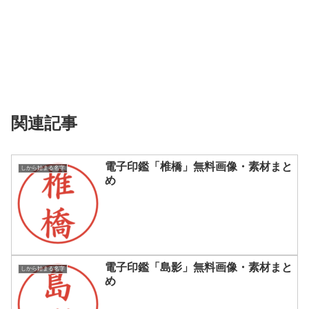
関連記事
電子印鑑「椎橋」無料画像・素材まと
しから始まる名字
め
電子印鑑「島影」無料画像・素材まと
しから始まる名字
め