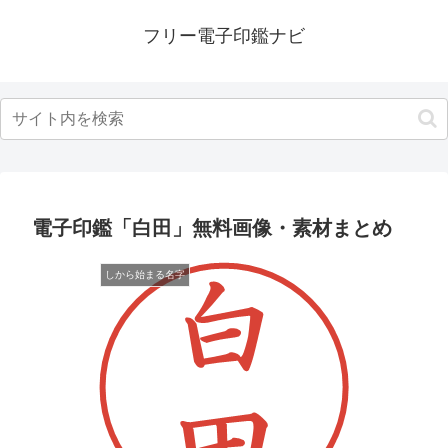
フリー電子印鑑ナビ
電子印鑑「白田」無料画像・素材まとめ
しから始まる名字