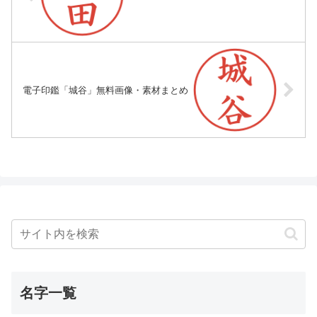
電子印鑑「城谷」無料画像・素材まとめ
名字一覧