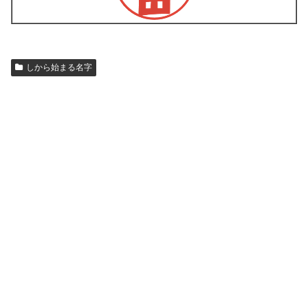
しから始まる名字