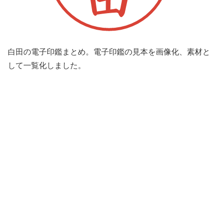
白田の電子印鑑まとめ。電子印鑑の見本を画像化、素材と
して一覧化しました。