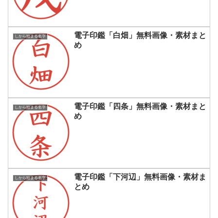
電子印鑑「白畑」無料画像・素材まと
しから始まる名字
め
電子印鑑「四条」無料画像・素材まと
しから始まる名字
め
電子印鑑「下河辺」無料画像・素材ま
しから始まる名字
とめ