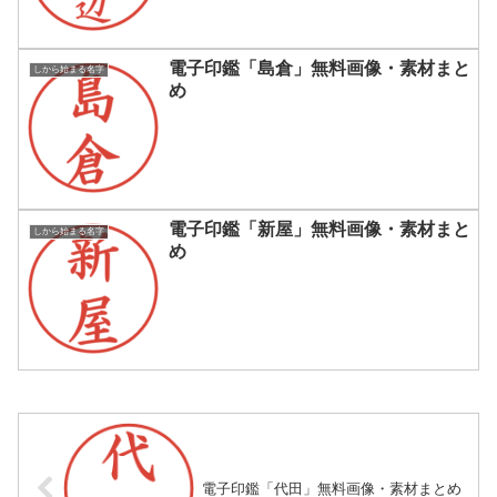
電子印鑑「島倉」無料画像・素材まと
しから始まる名字
め
電子印鑑「新屋」無料画像・素材まと
しから始まる名字
め
電子印鑑「代田」無料画像・素材まとめ