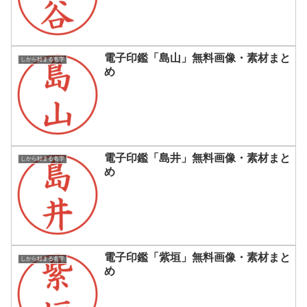
電子印鑑「島山」無料画像・素材まと
しから始まる名字
め
電子印鑑「島井」無料画像・素材まと
しから始まる名字
め
電子印鑑「紫垣」無料画像・素材まと
しから始まる名字
め