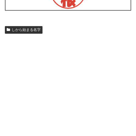
しから始まる名字