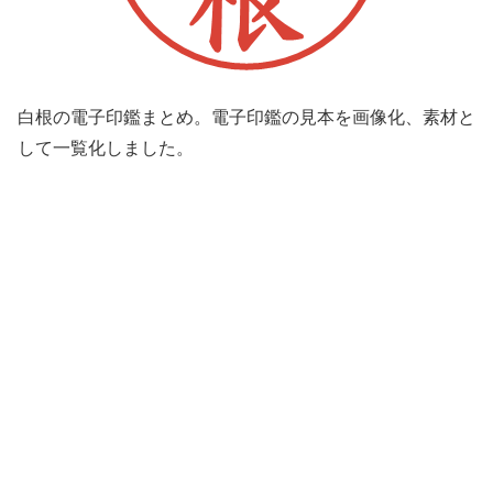
白根の電子印鑑まとめ。電子印鑑の見本を画像化、素材と
して一覧化しました。