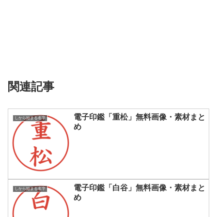
関連記事
電子印鑑「重松」無料画像・素材まと
しから始まる名字
め
電子印鑑「白谷」無料画像・素材まと
しから始まる名字
め