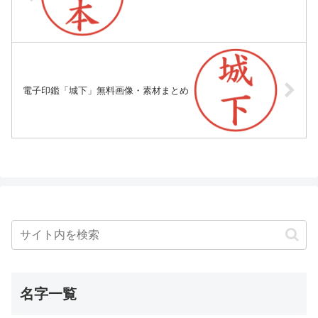
電子印鑑「城下」無料画像・素材まとめ
名字一覧