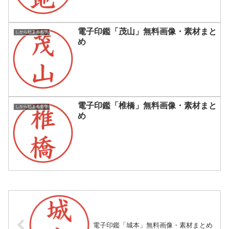
電子印鑑「茂山」無料画像・素材まと
しから始まる名字
め
電子印鑑「椎橋」無料画像・素材まと
しから始まる名字
め
電子印鑑「城本」無料画像・素材まとめ