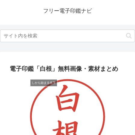
フリー電子印鑑ナビ
電子印鑑「白根」無料画像・素材まとめ
しから始まる名字