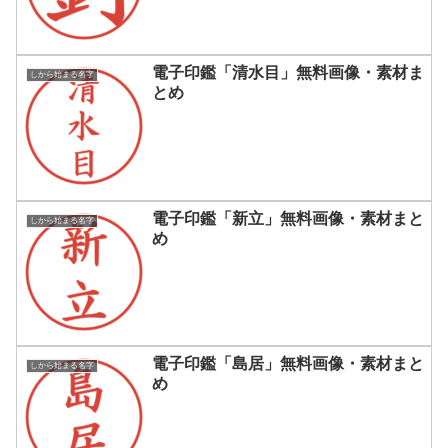
電子印鑑「清水目」無料画像・素材ま
しから始まる名字
とめ
電子印鑑「新立」無料画像・素材まと
しから始まる名字
め
電子印鑑「島居」無料画像・素材まと
しから始まる名字
め