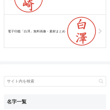
電子印鑑「白澤」無料画像・素材まとめ
名字一覧