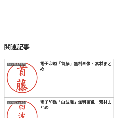
関連記事
電子印鑑「首藤」無料画像・素材まと
しから始まる名字
め
電子印鑑「白波瀬」無料画像・素材ま
しから始まる名字
とめ