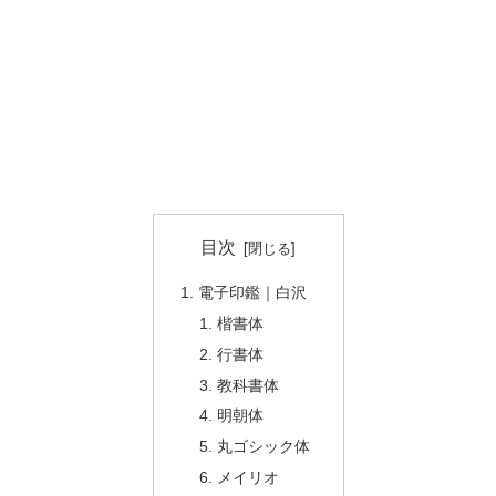
目次
電子印鑑｜白沢
楷書体
行書体
教科書体
明朝体
丸ゴシック体
メイリオ