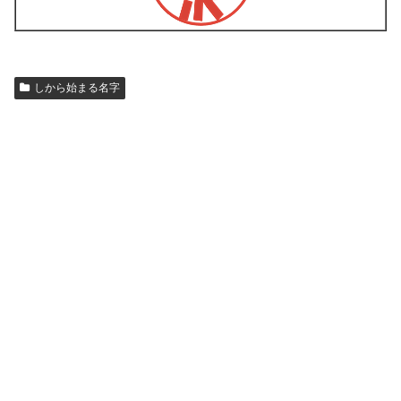
しから始まる名字