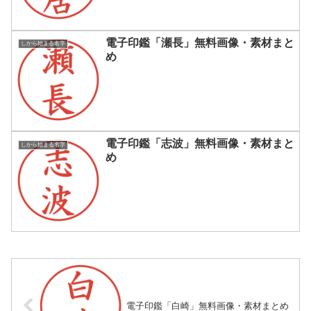
電子印鑑「瀬長」無料画像・素材まと
しから始まる名字
め
電子印鑑「志波」無料画像・素材まと
しから始まる名字
め
電子印鑑「白崎」無料画像・素材まとめ