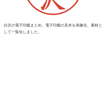
白沢の電子印鑑まとめ。電子印鑑の見本を画像化、素材と
して一覧化しました。