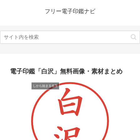
フリー電子印鑑ナビ
電子印鑑「白沢」無料画像・素材まとめ
しから始まる名字