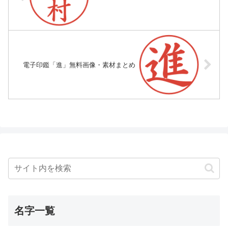
電子印鑑「進」無料画像・素材まとめ
名字一覧