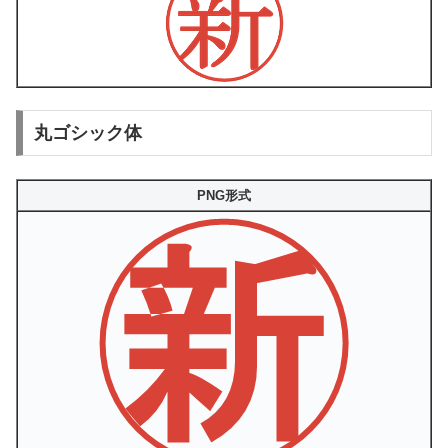
丸ゴシック体
PNG形式