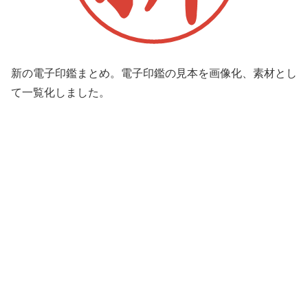
新の電子印鑑まとめ。電子印鑑の見本を画像化、素材とし
て一覧化しました。