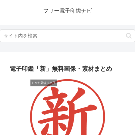
フリー電子印鑑ナビ
電子印鑑「新」無料画像・素材まとめ
しから始まる名字