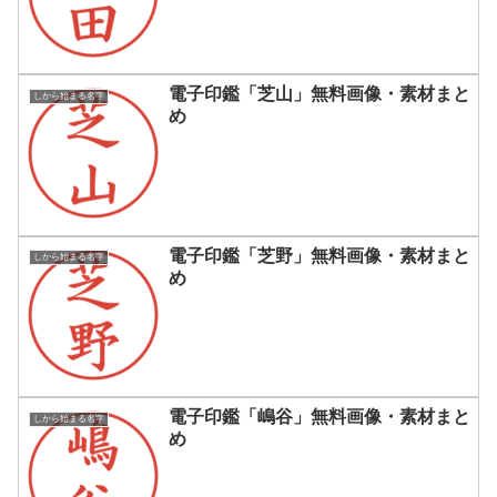
電子印鑑「芝山」無料画像・素材まと
しから始まる名字
め
電子印鑑「芝野」無料画像・素材まと
しから始まる名字
め
電子印鑑「嶋谷」無料画像・素材まと
しから始まる名字
め