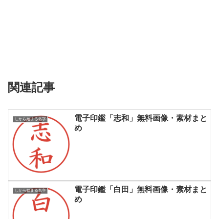
関連記事
電子印鑑「志和」無料画像・素材まと
しから始まる名字
め
電子印鑑「白田」無料画像・素材まと
しから始まる名字
め