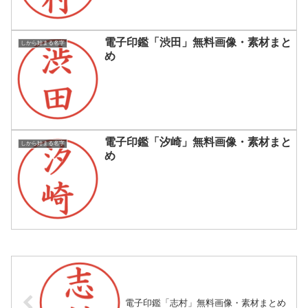
電子印鑑「渋田」無料画像・素材まと
しから始まる名字
め
電子印鑑「汐崎」無料画像・素材まと
しから始まる名字
め
電子印鑑「志村」無料画像・素材まとめ