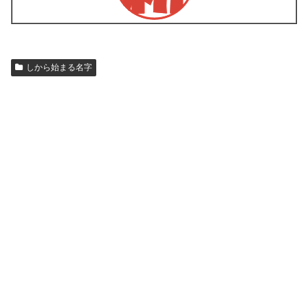
しから始まる名字