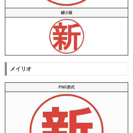
縮小版
メイリオ
PNG形式