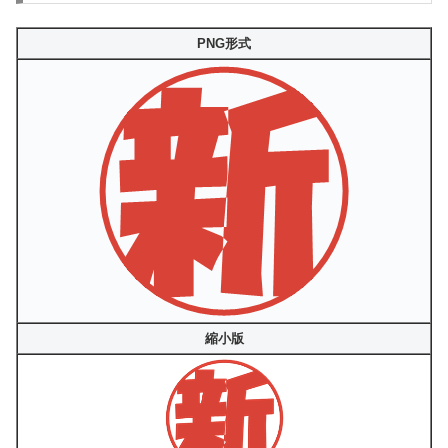
PNG形式
縮小版