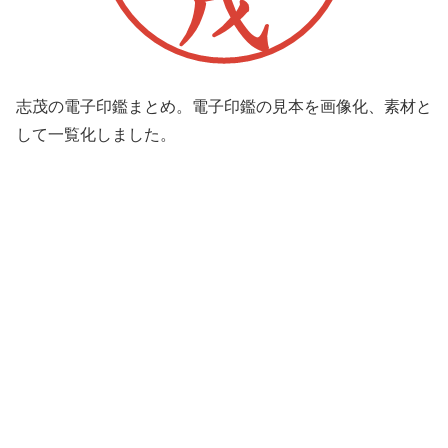
志茂の電子印鑑まとめ。電子印鑑の見本を画像化、素材と
して一覧化しました。