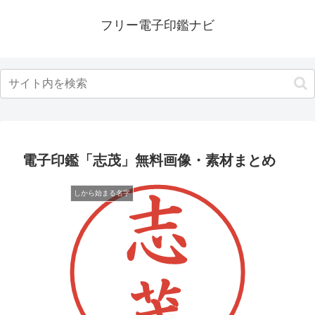
フリー電子印鑑ナビ
電子印鑑「志茂」無料画像・素材まとめ
しから始まる名字