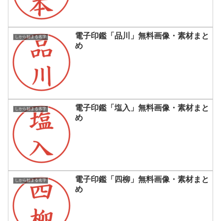
電子印鑑「品川」無料画像・素材まと
しから始まる名字
め
電子印鑑「塩入」無料画像・素材まと
しから始まる名字
め
電子印鑑「四柳」無料画像・素材まと
しから始まる名字
め