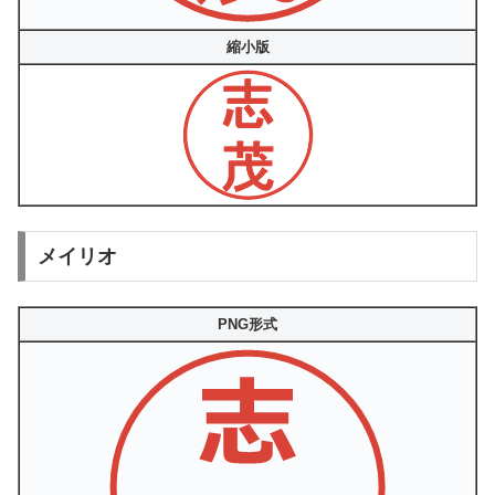
縮小版
メイリオ
PNG形式