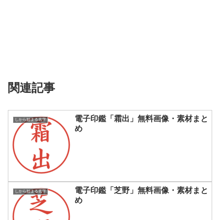
関連記事
電子印鑑「霜出」無料画像・素材まと
しから始まる名字
め
電子印鑑「芝野」無料画像・素材まと
しから始まる名字
め