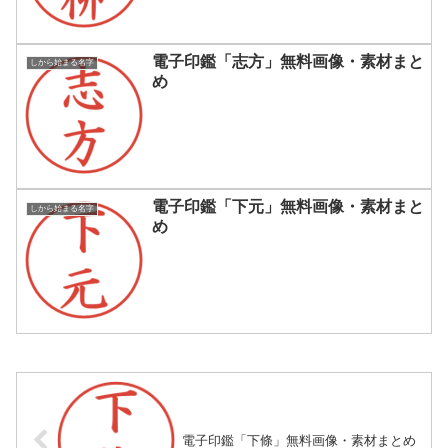
電子印鑑「志方」無料画像・素材まと
しから始まる名字
め
電子印鑑「下元」無料画像・素材まと
しから始まる名字
め
電子印鑑「下條」無料画像・素材まとめ