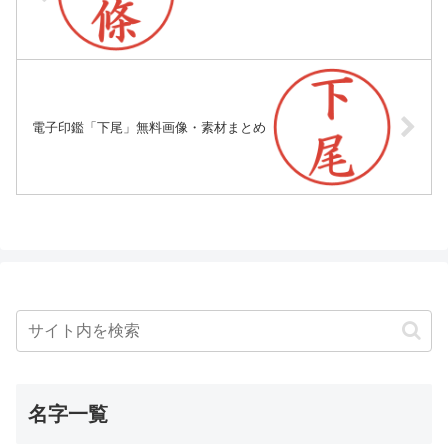
電子印鑑「下尾」無料画像・素材まとめ
名字一覧