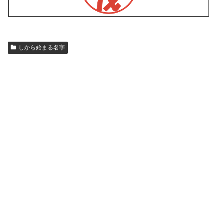
しから始まる名字