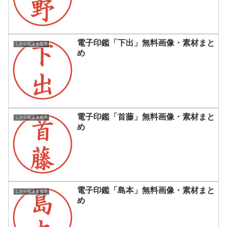
電子印鑑「下出」無料画像・素材まと
しから始まる名字
め
電子印鑑「首藤」無料画像・素材まと
しから始まる名字
め
電子印鑑「島本」無料画像・素材まと
しから始まる名字
め