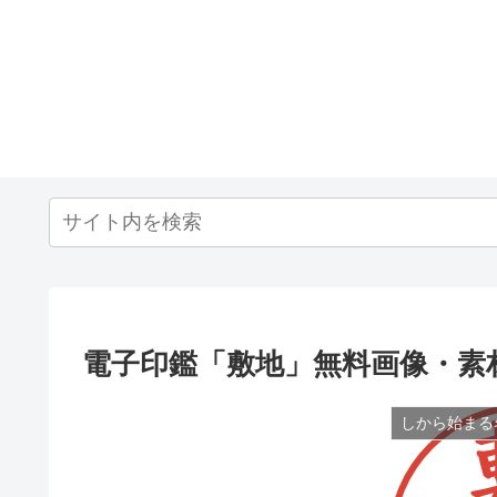
電子印鑑「敷地」無料画像・素
しから始まる