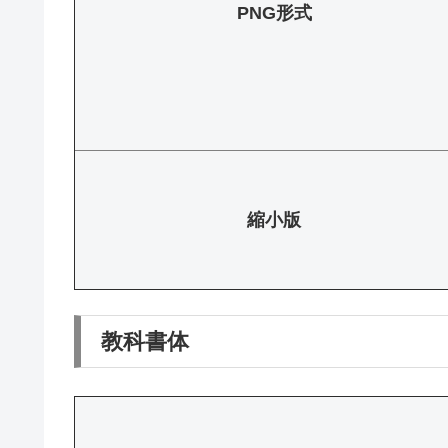
PNG形式
縮小版
教科書体