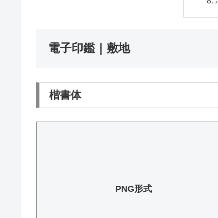
電子印鑑｜敷地
楷書体
PNG形式