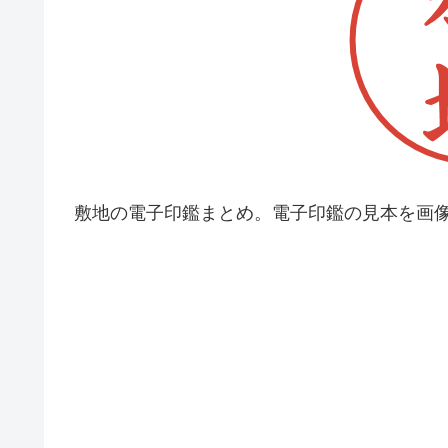
敷地の電子印鑑まとめ。電子印鑑の見本を画