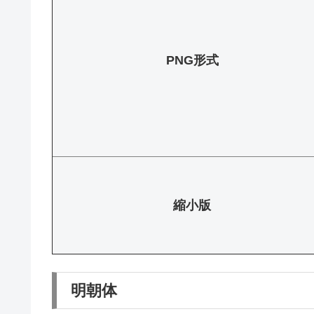
PNG形式
縮小版
明朝体