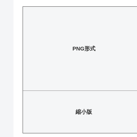
PNG形式
縮小版