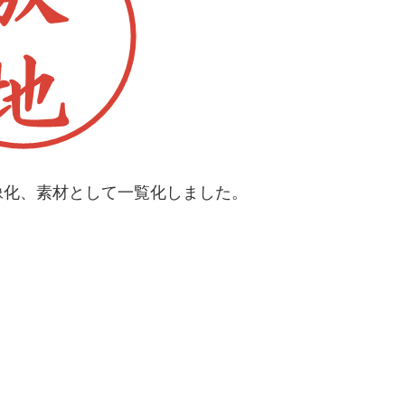
像化、素材として一覧化しました。