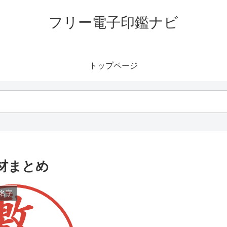
フリー電子印鑑ナビ
トップページ
材まとめ
名字