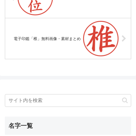
電子印鑑「椎」無料画像・素材まとめ
名字一覧