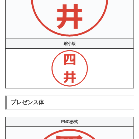
縮小版
プレゼンス体
PNG形式