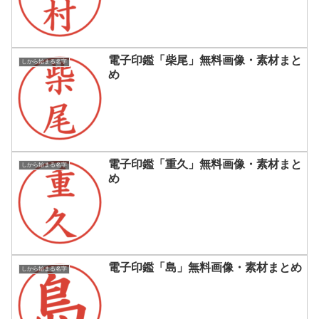
電子印鑑「柴尾」無料画像・素材まと
しから始まる名字
め
電子印鑑「重久」無料画像・素材まと
しから始まる名字
め
電子印鑑「島」無料画像・素材まとめ
しから始まる名字