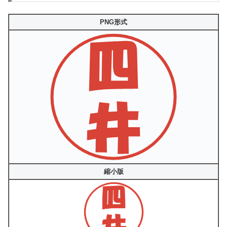
PNG形式
縮小版