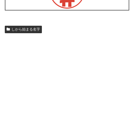
しから始まる名字