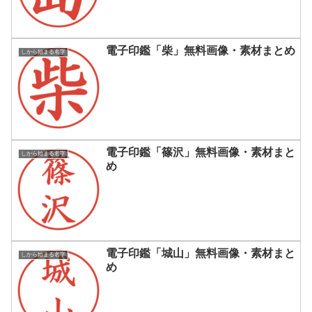
電子印鑑「柴」無料画像・素材まとめ
しから始まる名字
電子印鑑「篠沢」無料画像・素材まと
しから始まる名字
め
電子印鑑「城山」無料画像・素材まと
しから始まる名字
め