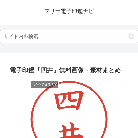
フリー電子印鑑ナビ
電子印鑑「四井」無料画像・素材まとめ
しから始まる名字