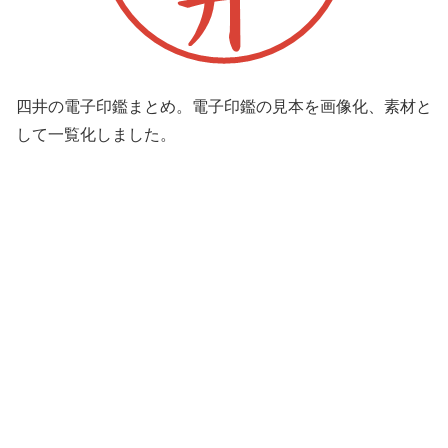
四井の電子印鑑まとめ。電子印鑑の見本を画像化、素材と
して一覧化しました。