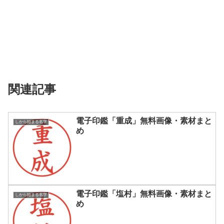
関連記事
電子印鑑「重成」無料画像・素材まと
しから始まる名字
め
電子印鑑「塩村」無料画像・素材まと
しから始まる名字
め