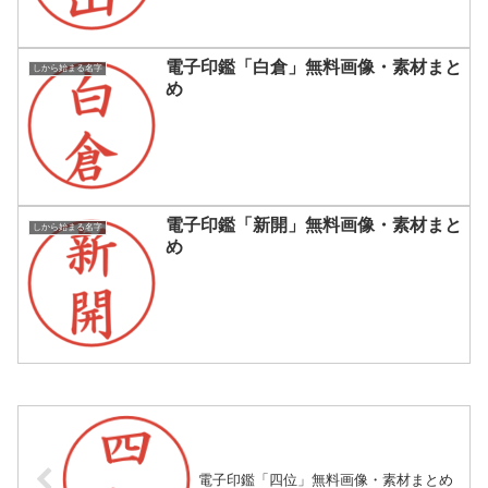
電子印鑑「白倉」無料画像・素材まと
しから始まる名字
め
電子印鑑「新開」無料画像・素材まと
しから始まる名字
め
電子印鑑「四位」無料画像・素材まとめ