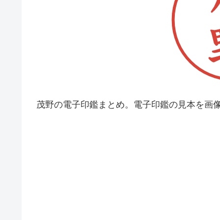
茂野の電子印鑑まとめ。電子印鑑の見本を画