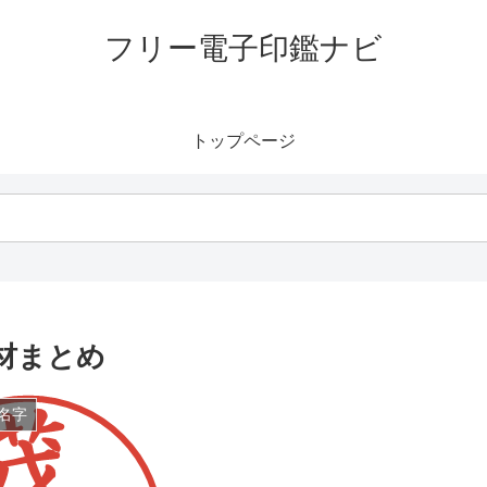
フリー電子印鑑ナビ
トップページ
材まとめ
名字