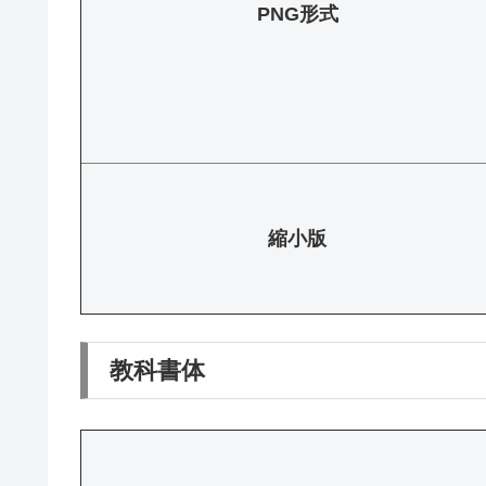
PNG形式
縮小版
教科書体