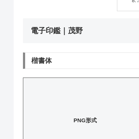
電子印鑑｜茂野
楷書体
PNG形式