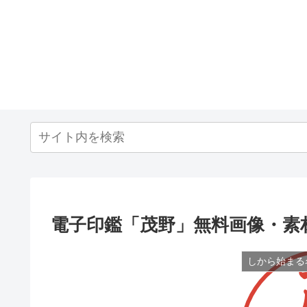
電子印鑑「茂野」無料画像・素
しから始まる