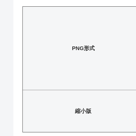
PNG形式
縮小版