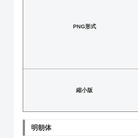
PNG形式
縮小版
明朝体