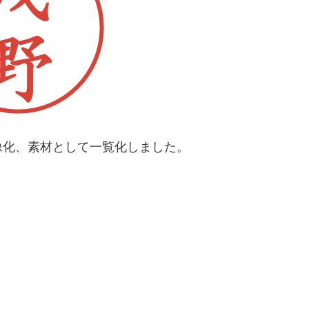
像化、素材として一覧化しました。